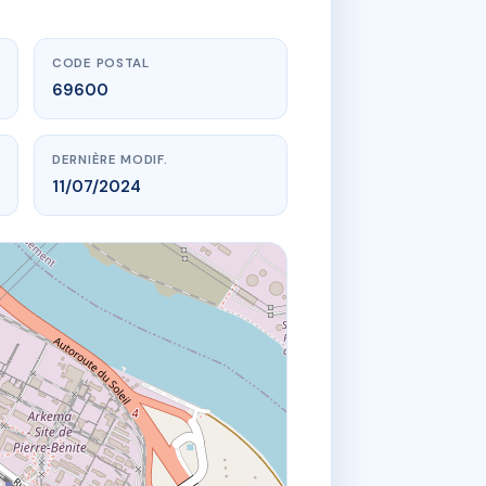
CODE POSTAL
69600
DERNIÈRE MODIF.
11/07/2024