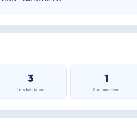
3
1
Lots habitation
Stationnement