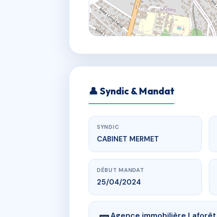
👤 Syndic & Mandat
SYNDIC
CABINET MERMET
DÉBUT MANDAT
25/04/2024
Agence immobilière Laforêt