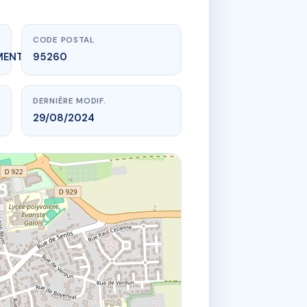
CODE POSTAL
MENT_EXPIRE
95260
DERNIÈRE MODIF.
29/08/2024