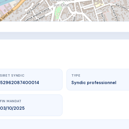
SIRET SYNDIC
TYPE
52962087400014
Syndic professionnel
FIN MANDAT
03/10/2025