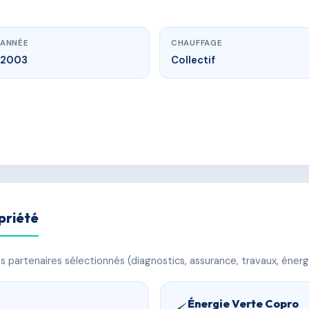
ANNÉE
CHAUFFAGE
2003
Collectif
priété
 partenaires sélectionnés (diagnostics, assurance, travaux, énerg
Énergie Verte Copro