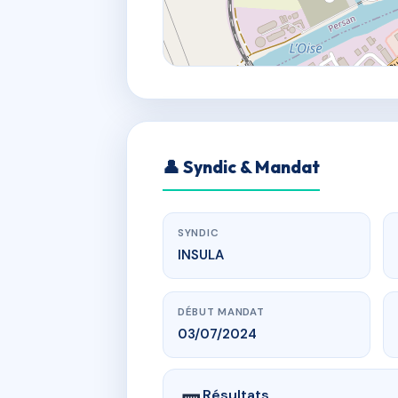
👤 Syndic & Mandat
SYNDIC
INSULA
DÉBUT MANDAT
03/07/2024
Résultats