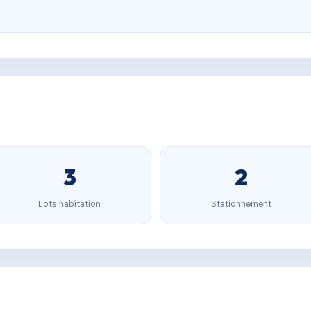
3
2
Lots habitation
Stationnement