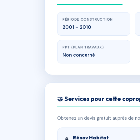
PÉRIODE CONSTRUCTION
2001 – 2010
PPT (PLAN TRAVAUX)
Non concerné
🤝 Services pour cette copro
Obtenez un devis gratuit auprès de nos
Rénov Habitat