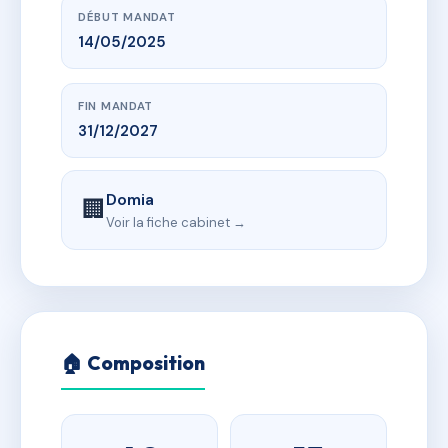
DÉBUT MANDAT
14/05/2025
FIN MANDAT
31/12/2027
Domia
🏢
Voir la fiche cabinet →
🏠 Composition