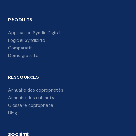
PRODUITS
Application Syndic Digital
Logiciel SyndicPro
Comparatif
Démo gratuite
RESSOURCES
Annuaire des copropriétés
Annuaire des cabinets
Glossaire copropriété
Blog
SOCIÉTÉ