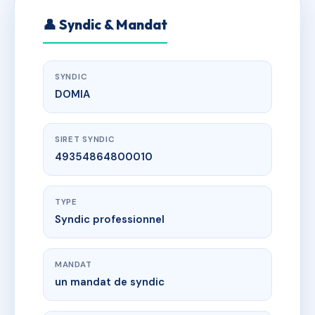
👤 Syndic & Mandat
SYNDIC
DOMIA
SIRET SYNDIC
49354864800010
TYPE
Syndic professionnel
MANDAT
un mandat de syndic