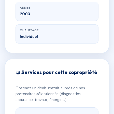
ANNÉE
2003
CHAUFFAGE
Individuel
🤝 Services pour cette copropriété
Obtenez un devis gratuit auprès de nos
partenaires sélectionnés (diagnostics,
assurance, travaux, énergie…).