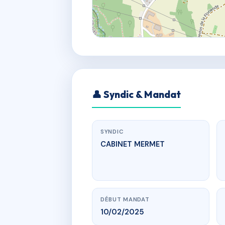
👤 Syndic & Mandat
SYNDIC
CABINET MERMET
DÉBUT MANDAT
10/02/2025