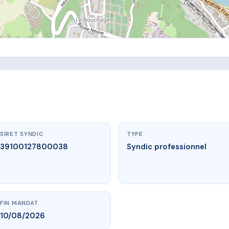
SIRET SYNDIC
TYPE
39100127800038
Syndic professionnel
FIN MANDAT
10/08/2026