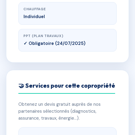
CHAUFFAGE
Individuel
PPT (PLAN TRAVAUX)
✓ Obligatoire (24/07/2025)
🤝 Services pour cette copropriété
Obtenez un devis gratuit auprès de nos
partenaires sélectionnés (diagnostics,
assurance, travaux, énergie…).