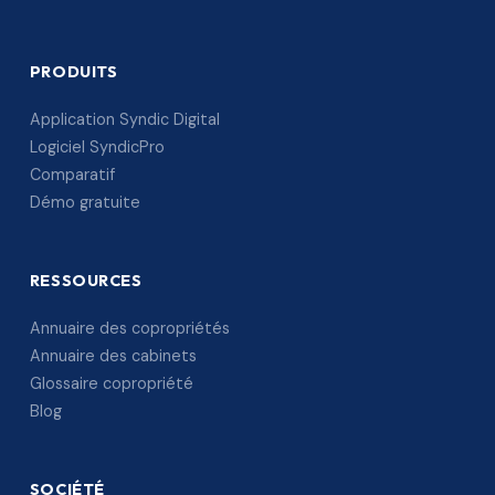
PRODUITS
Application Syndic Digital
Logiciel SyndicPro
Comparatif
Démo gratuite
RESSOURCES
Annuaire des copropriétés
Annuaire des cabinets
Glossaire copropriété
Blog
SOCIÉTÉ