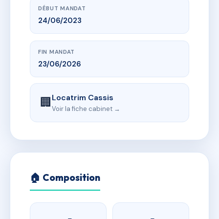
DÉBUT MANDAT
24/06/2023
FIN MANDAT
23/06/2026
Locatrim Cassis
🏢
Voir la fiche cabinet →
🏠 Composition