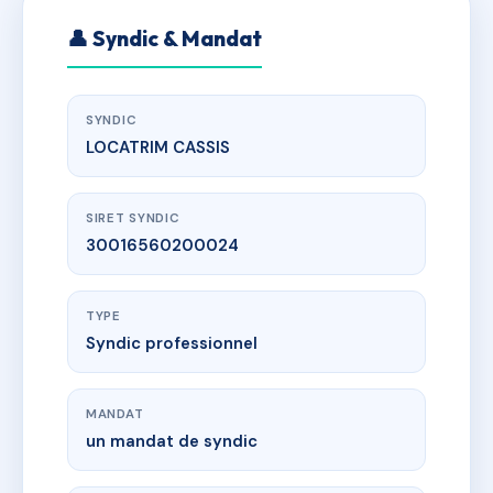
👤 Syndic & Mandat
SYNDIC
LOCATRIM CASSIS
SIRET SYNDIC
30016560200024
TYPE
Syndic professionnel
MANDAT
un mandat de syndic