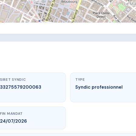
SIRET SYNDIC
TYPE
33275579200063
Syndic professionnel
FIN MANDAT
24/07/2026