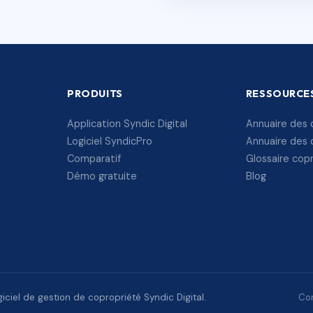
PRODUITS
RESSOURCE
Application Syndic Digital
Annuaire des 
Logiciel SyndicPro
Annuaire des 
Comparatif
Glossaire cop
Démo gratuite
Blog
ciel de gestion de copropriété Syndic Digital.
Con