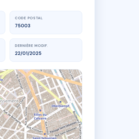
CODE POSTAL
75003
DERNIÈRE MODIF.
22/01/2025