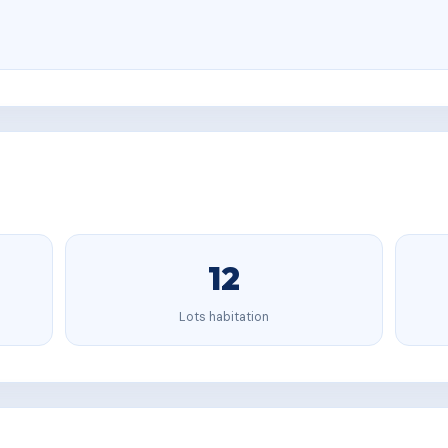
12
Lots habitation