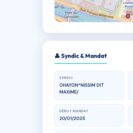
👤 Syndic & Mandat
SYNDIC
OHAYON*NISSIM DIT
MAXIME/
DÉBUT MANDAT
20/01/2025