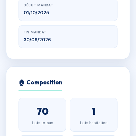
DÉBUT MANDAT
01/10/2025
FIN MANDAT
30/09/2026
🏠 Composition
70
1
Lots totaux
Lots habitation