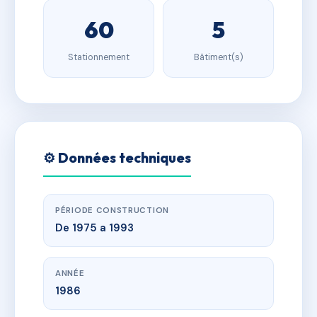
60
5
Stationnement
Bâtiment(s)
⚙️ Données techniques
PÉRIODE CONSTRUCTION
De 1975 a 1993
ANNÉE
1986