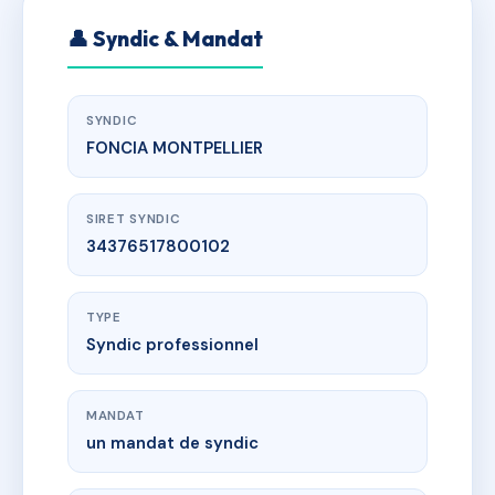
👤 Syndic & Mandat
SYNDIC
FONCIA MONTPELLIER
SIRET SYNDIC
34376517800102
TYPE
Syndic professionnel
MANDAT
un mandat de syndic