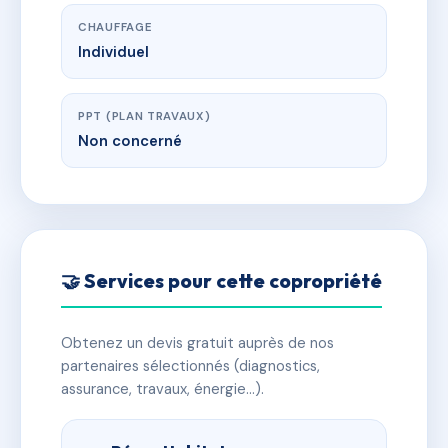
CHAUFFAGE
Individuel
PPT (PLAN TRAVAUX)
Non concerné
🤝 Services pour cette copropriété
Obtenez un devis gratuit auprès de nos
partenaires sélectionnés (diagnostics,
assurance, travaux, énergie…).