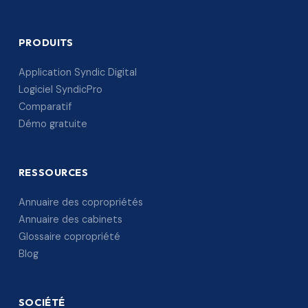
PRODUITS
Application Syndic Digital
Logiciel SyndicPro
Comparatif
Démo gratuite
RESSOURCES
Annuaire des copropriétés
Annuaire des cabinets
Glossaire copropriété
Blog
SOCIÉTÉ