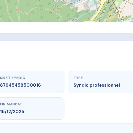
SIRET SYNDIC
TYPE
87945458500016
Syndic professionnel
FIN MANDAT
15/12/2025