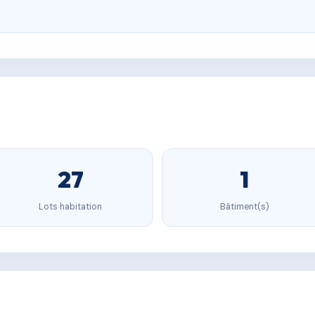
27
1
Lots habitation
Bâtiment(s)