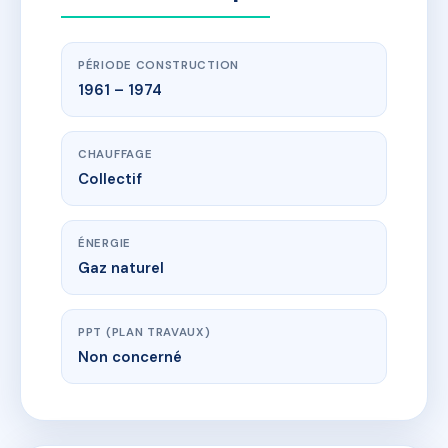
PÉRIODE CONSTRUCTION
1961 – 1974
CHAUFFAGE
Collectif
ÉNERGIE
Gaz naturel
PPT (PLAN TRAVAUX)
Non concerné