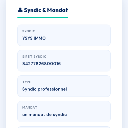
👤 Syndic & Mandat
SYNDIC
YSYS IMMO
SIRET SYNDIC
84277826800016
TYPE
Syndic professionnel
MANDAT
un mandat de syndic