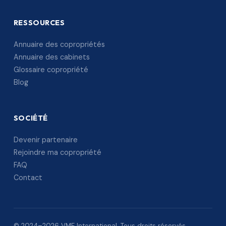
RESSOURCES
Annuaire des copropriétés
Annuaire des cabinets
Glossaire copropriété
Blog
SOCIÉTÉ
Devenir partenaire
Rejoindre ma copropriété
FAQ
Contact
© 2024–2026 VME International. Tous droits réservés.