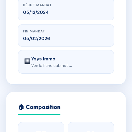
DÉBUT MANDAT
05/12/2024
FIN MANDAT
05/02/2026
Ysys Immo
🏢
Voir la fiche cabinet →
🏠 Composition