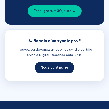
Essai gratuit 30 jours →
📞 Besoin d'un syndic pro ?
Trouvez ou devenez un cabinet syndic certifié
Syndic Digital. Réponse sous 24h.
Nous contacter