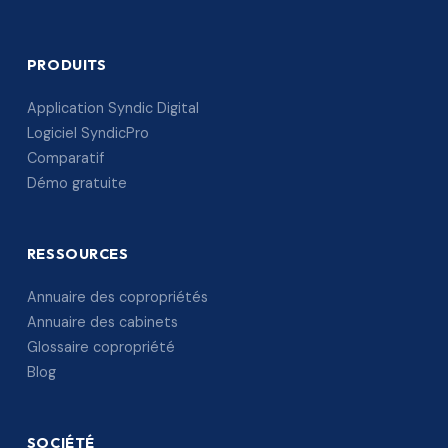
PRODUITS
Application Syndic Digital
Logiciel SyndicPro
Comparatif
Démo gratuite
RESSOURCES
Annuaire des copropriétés
Annuaire des cabinets
Glossaire copropriété
Blog
SOCIÉTÉ