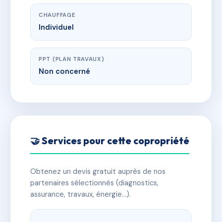
CHAUFFAGE
Individuel
PPT (PLAN TRAVAUX)
Non concerné
🤝 Services pour cette copropriété
Obtenez un devis gratuit auprès de nos
partenaires sélectionnés (diagnostics,
assurance, travaux, énergie…).