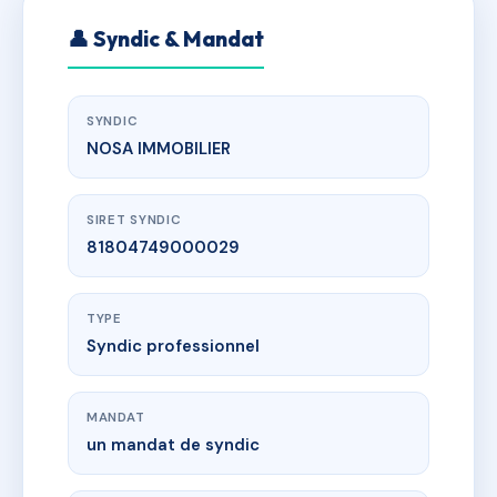
👤 Syndic & Mandat
SYNDIC
NOSA IMMOBILIER
SIRET SYNDIC
81804749000029
TYPE
Syndic professionnel
MANDAT
un mandat de syndic