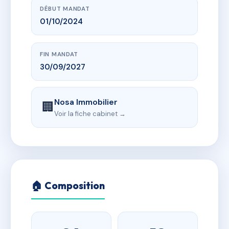
DÉBUT MANDAT
01/10/2024
FIN MANDAT
30/09/2027
Nosa Immobilier
🏢
Voir la fiche cabinet →
🏠 Composition