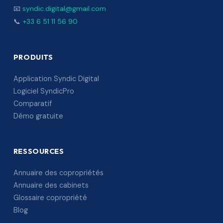
📧
syndic.digital@gmail.com
📞
+33 6 51 11 56 90
PRODUITS
Application Syndic Digital
Logiciel SyndicPro
Comparatif
Démo gratuite
RESSOURCES
Annuaire des copropriétés
Annuaire des cabinets
Glossaire copropriété
Blog