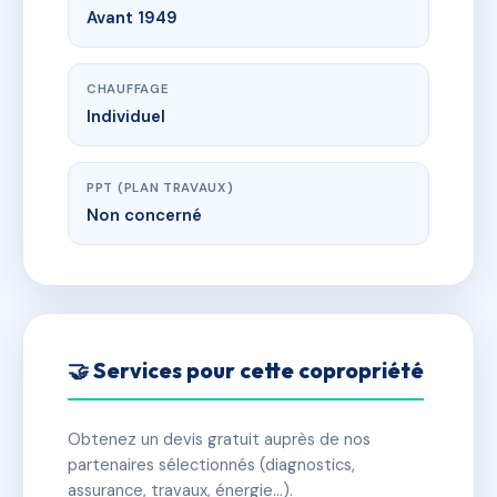
Avant 1949
CHAUFFAGE
Individuel
PPT (PLAN TRAVAUX)
Non concerné
🤝 Services pour cette copropriété
Obtenez un devis gratuit auprès de nos
partenaires sélectionnés (diagnostics,
assurance, travaux, énergie…).