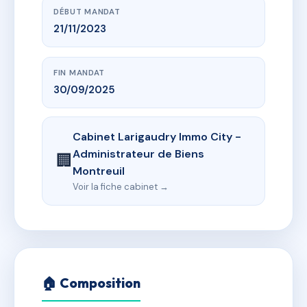
DÉBUT MANDAT
21/11/2023
FIN MANDAT
30/09/2025
Cabinet Larigaudry Immo City -
Administrateur de Biens
🏢
Montreuil
Voir la fiche cabinet →
🏠 Composition