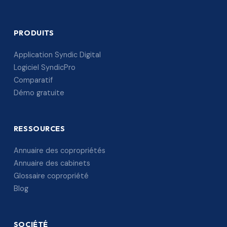
PRODUITS
Application Syndic Digital
Logiciel SyndicPro
Comparatif
Démo gratuite
RESSOURCES
Annuaire des copropriétés
Annuaire des cabinets
Glossaire copropriété
Blog
SOCIÉTÉ