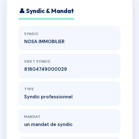
👤 Syndic & Mandat
SYNDIC
NOSA IMMOBILIER
SIRET SYNDIC
81804749000029
TYPE
Syndic professionnel
MANDAT
un mandat de syndic