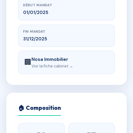
DÉBUT MANDAT
01/01/2025
FIN MANDAT
31/12/2025
Nosa Immobilier
🏢
Voir la fiche cabinet →
🏠 Composition