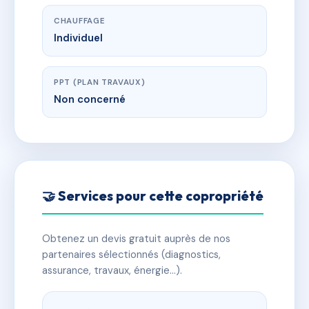
CHAUFFAGE
Individuel
PPT (PLAN TRAVAUX)
Non concerné
🤝 Services pour cette copropriété
Obtenez un devis gratuit auprès de nos
partenaires sélectionnés (diagnostics,
assurance, travaux, énergie…).