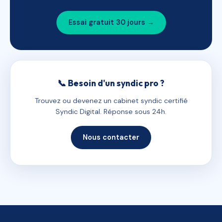
Essai gratuit 30 jours →
📞 Besoin d'un syndic pro ?
Trouvez ou devenez un cabinet syndic certifié
Syndic Digital. Réponse sous 24h.
Nous contacter