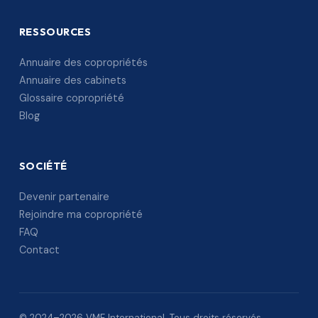
RESSOURCES
Annuaire des copropriétés
Annuaire des cabinets
Glossaire copropriété
Blog
SOCIÉTÉ
Devenir partenaire
Rejoindre ma copropriété
FAQ
Contact
© 2024–2026 VME International. Tous droits réservés.