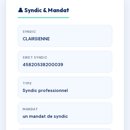
👤 Syndic & Mandat
SYNDIC
CLAIRSIENNE
SIRET SYNDIC
45820538200039
TYPE
Syndic professionnel
MANDAT
un mandat de syndic