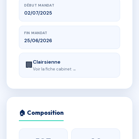
DÉBUT MANDAT
02/07/2025
FIN MANDAT
25/06/2026
Clairsienne
🏢
Voir la fiche cabinet →
🏠 Composition