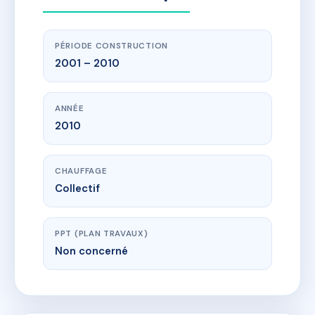
PÉRIODE CONSTRUCTION
2001 – 2010
ANNÉE
2010
CHAUFFAGE
Collectif
PPT (PLAN TRAVAUX)
Non concerné