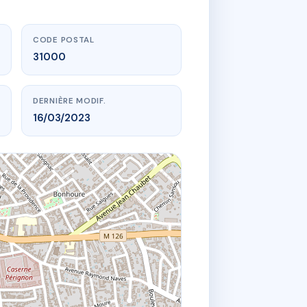
CODE POSTAL
31000
DERNIÈRE MODIF.
16/03/2023