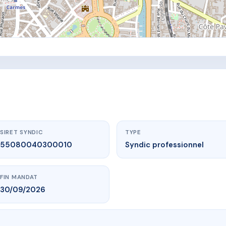
SIRET SYNDIC
TYPE
55080040300010
Syndic professionnel
FIN MANDAT
30/09/2026