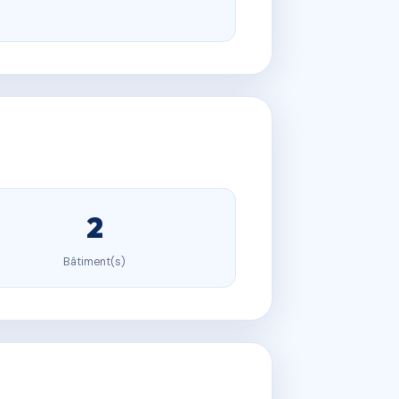
2
Bâtiment(s)