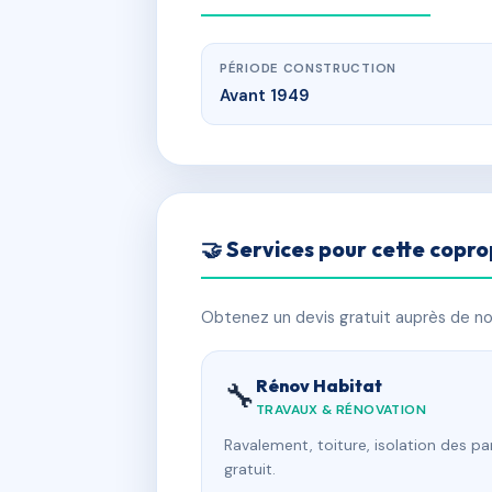
PÉRIODE CONSTRUCTION
Avant 1949
🤝 Services pour cette copro
Obtenez un devis gratuit auprès de nos
Rénov Habitat
🔧
TRAVAUX & RÉNOVATION
Ravalement, toiture, isolation des p
gratuit.