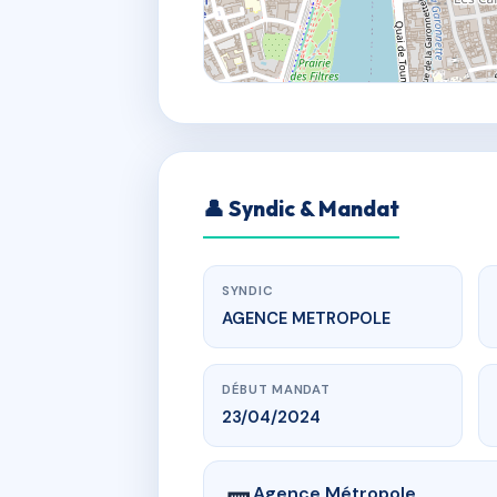
👤 Syndic & Mandat
SYNDIC
AGENCE METROPOLE
DÉBUT MANDAT
23/04/2024
Agence Métropole