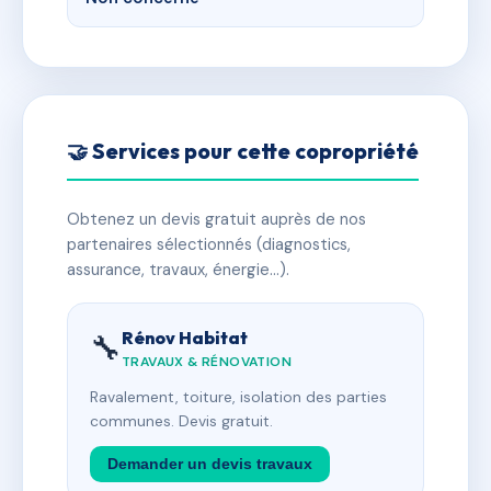
🤝 Services pour cette copropriété
Obtenez un devis gratuit auprès de nos
partenaires sélectionnés (diagnostics,
assurance, travaux, énergie…).
Rénov Habitat
🔧
TRAVAUX & RÉNOVATION
Ravalement, toiture, isolation des parties
communes. Devis gratuit.
Demander un devis travaux