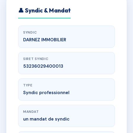
👤 Syndic & Mandat
SYNDIC
DARNEZ IMMOBILIER
SIRET SYNDIC
53236029400013
TYPE
Syndic professionnel
MANDAT
un mandat de syndic