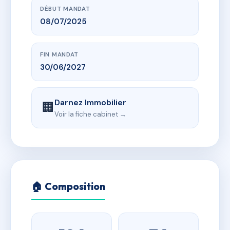
DÉBUT MANDAT
08/07/2025
FIN MANDAT
30/06/2027
Darnez Immobilier
🏢
Voir la fiche cabinet →
🏠 Composition