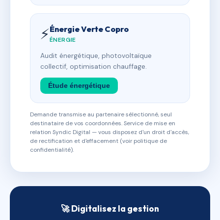
Énergie Verte Copro
⚡
ÉNERGIE
Audit énergétique, photovoltaïque
collectif, optimisation chauffage.
Étude énergétique
Demande transmise au partenaire sélectionné, seul
destinataire de vos coordonnées. Service de mise en
relation Syndic Digital — vous disposez d'un droit d'accès,
de rectification et d'effacement (voir politique de
confidentialité).
🚀 Digitalisez la gestion