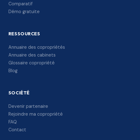
Comparatif
Démo gratuite
RESSOURCES
Annuaire des copropriétés
Annuaire des cabinets
Glossaire copropriété
Blog
SOCIÉTÉ
Devenir partenaire
Rejoindre ma copropriété
FAQ
Contact