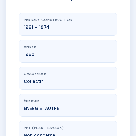
PÉRIODE CONSTRUCTION
1961 – 1974
ANNÉE
1965
CHAUFFAGE
Collectif
ÉNERGIE
ENERGIE_AUTRE
PPT (PLAN TRAVAUX)
Non concerné