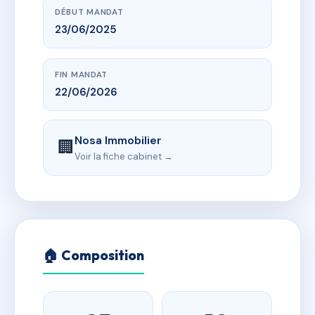
DÉBUT MANDAT
23/06/2025
FIN MANDAT
22/06/2026
Nosa Immobilier
🏢
Voir la fiche cabinet →
🏠 Composition