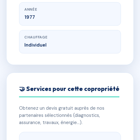
ANNÉE
1977
CHAUFFAGE
Individuel
🤝 Services pour cette copropriété
Obtenez un devis gratuit auprès de nos
partenaires sélectionnés (diagnostics,
assurance, travaux, énergie…).