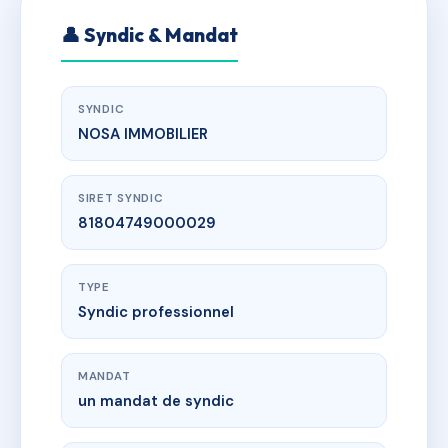
👤 Syndic & Mandat
SYNDIC
NOSA IMMOBILIER
SIRET SYNDIC
81804749000029
TYPE
Syndic professionnel
MANDAT
un mandat de syndic