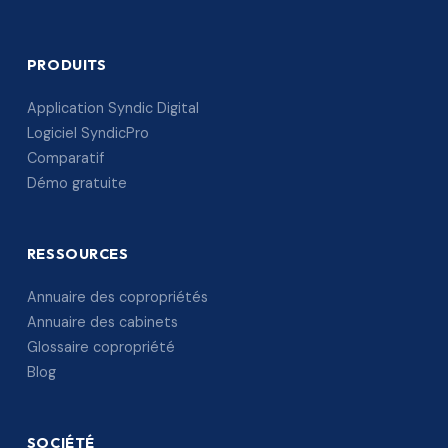
PRODUITS
Application Syndic Digital
Logiciel SyndicPro
Comparatif
Démo gratuite
RESSOURCES
Annuaire des copropriétés
Annuaire des cabinets
Glossaire copropriété
Blog
SOCIÉTÉ