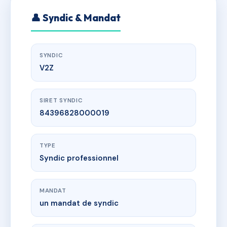
👤 Syndic & Mandat
SYNDIC
V2Z
SIRET SYNDIC
84396828000019
TYPE
Syndic professionnel
MANDAT
un mandat de syndic