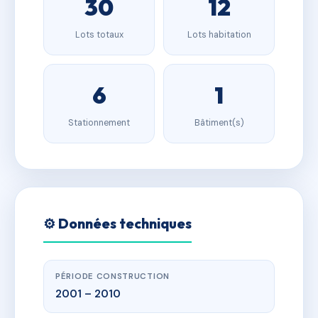
30
12
Lots totaux
Lots habitation
6
1
Stationnement
Bâtiment(s)
⚙️ Données techniques
PÉRIODE CONSTRUCTION
2001 – 2010