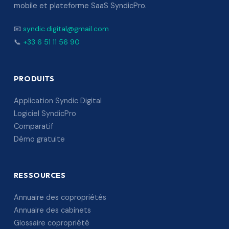
mobile et plateforme SaaS SyndicPro.
📧
syndic.digital@gmail.com
📞
+33 6 51 11 56 90
PRODUITS
Application Syndic Digital
Logiciel SyndicPro
Comparatif
Démo gratuite
RESSOURCES
Annuaire des copropriétés
Annuaire des cabinets
Glossaire copropriété