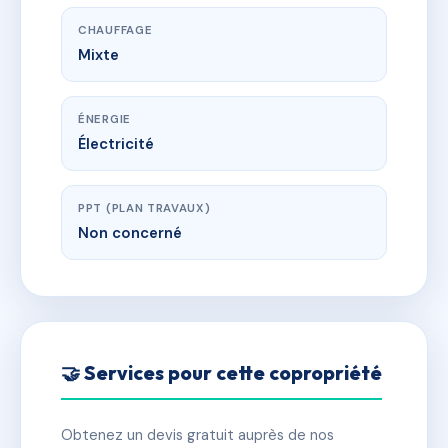
CHAUFFAGE
Mixte
ÉNERGIE
Électricité
PPT (PLAN TRAVAUX)
Non concerné
🤝 Services pour cette copropriété
Obtenez un devis gratuit auprès de nos