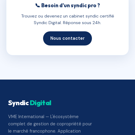
📞 Besoin d'un syndic pro ?
Trouvez ou devenez un cabinet syndic certifié
Syndic Digital. Réponse sous 24h.
Nous contacter
Syndic
Digital
VME International — L'écosystème
complet de gestion de copropriété pour
le marché francophone. Application