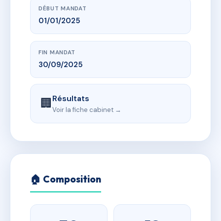
DÉBUT MANDAT
01/01/2025
FIN MANDAT
30/09/2025
Résultats
🏢
Voir la fiche cabinet →
🏠 Composition