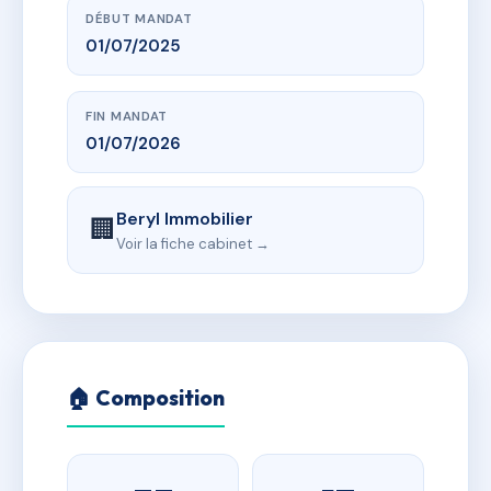
DÉBUT MANDAT
01/07/2025
FIN MANDAT
01/07/2026
Beryl Immobilier
🏢
Voir la fiche cabinet →
🏠 Composition