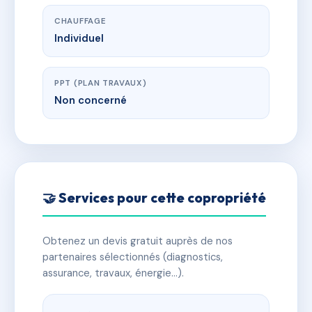
CHAUFFAGE
Individuel
PPT (PLAN TRAVAUX)
Non concerné
🤝 Services pour cette copropriété
Obtenez un devis gratuit auprès de nos
partenaires sélectionnés (diagnostics,
assurance, travaux, énergie…).