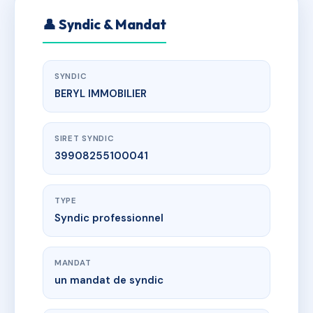
👤 Syndic & Mandat
SYNDIC
BERYL IMMOBILIER
SIRET SYNDIC
39908255100041
TYPE
Syndic professionnel
MANDAT
un mandat de syndic