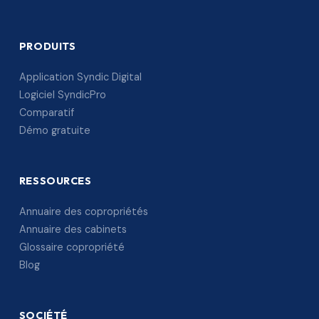
PRODUITS
Application Syndic Digital
Logiciel SyndicPro
Comparatif
Démo gratuite
RESSOURCES
Annuaire des copropriétés
Annuaire des cabinets
Glossaire copropriété
Blog
SOCIÉTÉ