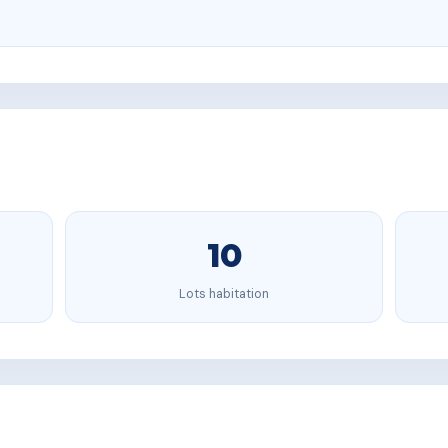
10
Lots habitation