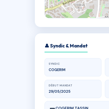
👤 Syndic & Mandat
SYNDIC
COGERIM
DÉBUT MANDAT
29/05/2025
COGERIM TASSIN