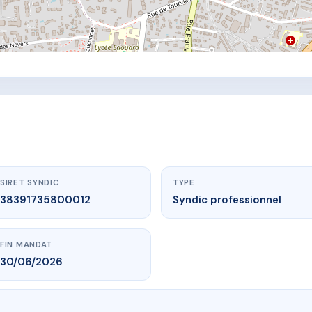
SIRET SYNDIC
TYPE
38391735800012
Syndic professionnel
FIN MANDAT
30/06/2026