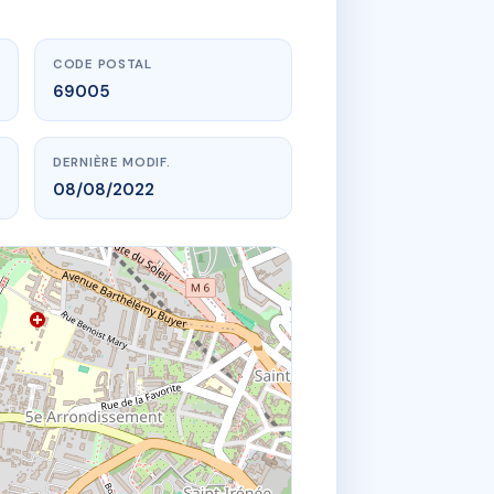
CODE POSTAL
69005
DERNIÈRE MODIF.
08/08/2022