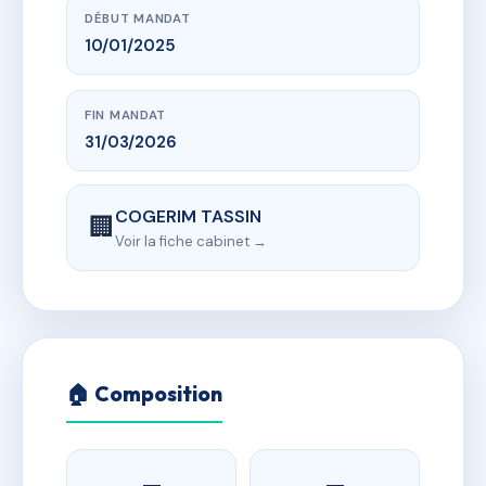
DÉBUT MANDAT
10/01/2025
FIN MANDAT
31/03/2026
COGERIM TASSIN
🏢
Voir la fiche cabinet →
🏠 Composition