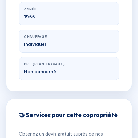
ANNÉE
1955
CHAUFFAGE
Individuel
PPT (PLAN TRAVAUX)
Non concerné
🤝 Services pour cette copropriété
Obtenez un devis gratuit auprès de nos