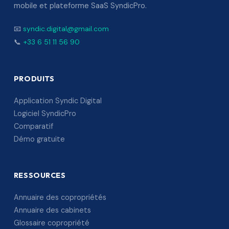
mobile et plateforme SaaS SyndicPro.
📧
syndic.digital@gmail.com
📞
+33 6 51 11 56 90
PRODUITS
Application Syndic Digital
Logiciel SyndicPro
Comparatif
Démo gratuite
RESSOURCES
Annuaire des copropriétés
Annuaire des cabinets
Glossaire copropriété