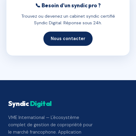
📞 Besoin d'un syndic pro ?
Trouvez ou devenez un cabinet syndic certifié
Syndic Digital. Réponse sous 24h.
Nous contacter
Syndic
Digital
VME International — L'écosystème
complet de gestion de copropriété pour
le marché francophone. Application