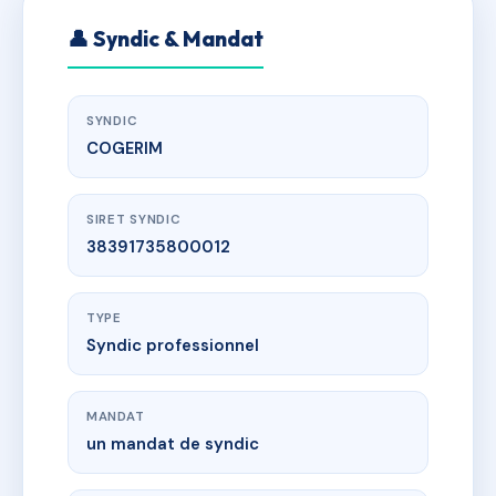
👤 Syndic & Mandat
SYNDIC
COGERIM
SIRET SYNDIC
38391735800012
TYPE
Syndic professionnel
MANDAT
un mandat de syndic