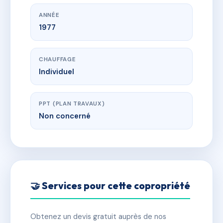
ANNÉE
1977
CHAUFFAGE
Individuel
PPT (PLAN TRAVAUX)
Non concerné
🤝 Services pour cette copropriété
Obtenez un devis gratuit auprès de nos