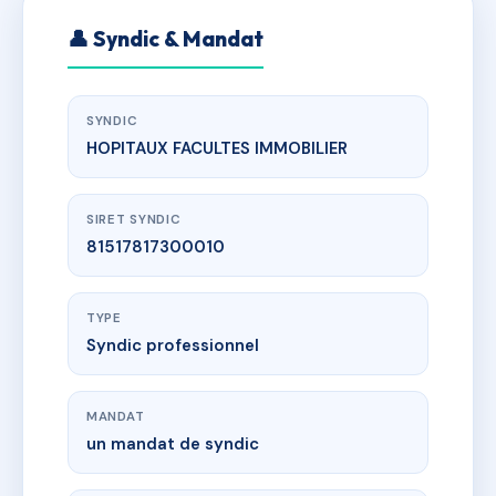
👤 Syndic & Mandat
SYNDIC
HOPITAUX FACULTES IMMOBILIER
SIRET SYNDIC
81517817300010
TYPE
Syndic professionnel
MANDAT
un mandat de syndic