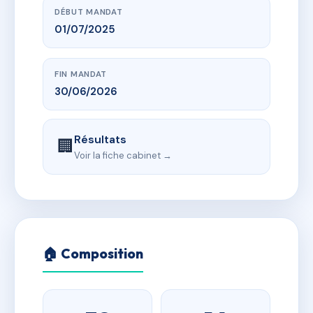
DÉBUT MANDAT
01/07/2025
FIN MANDAT
30/06/2026
Résultats
🏢
Voir la fiche cabinet →
🏠 Composition