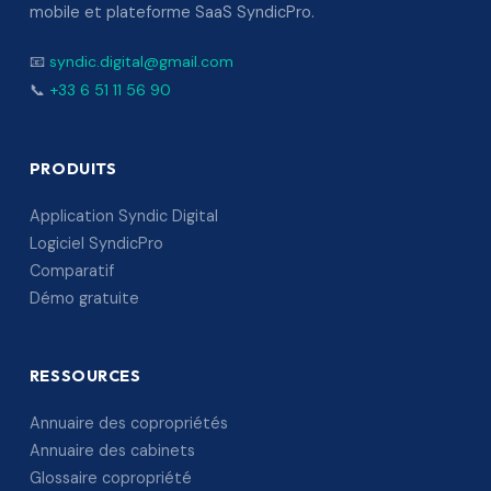
mobile et plateforme SaaS SyndicPro.
📧
syndic.digital@gmail.com
📞
+33 6 51 11 56 90
PRODUITS
Application Syndic Digital
Logiciel SyndicPro
Comparatif
Démo gratuite
RESSOURCES
Annuaire des copropriétés
Annuaire des cabinets
Glossaire copropriété