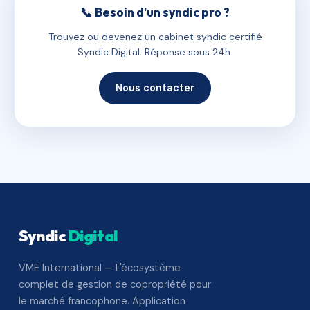
📞 Besoin d'un syndic pro ?
Trouvez ou devenez un cabinet syndic certifié
Syndic Digital. Réponse sous 24h.
Nous contacter
Syndic
Digital
VME International — L'écosystème
complet de gestion de copropriété pour
le marché francophone. Application