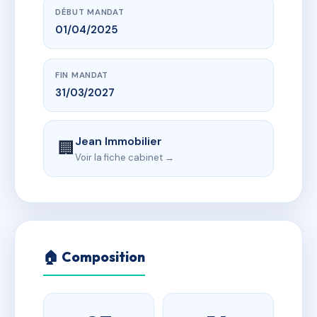
DÉBUT MANDAT
01/04/2025
FIN MANDAT
31/03/2027
Jean Immobilier
🏢
Voir la fiche cabinet →
🏠 Composition