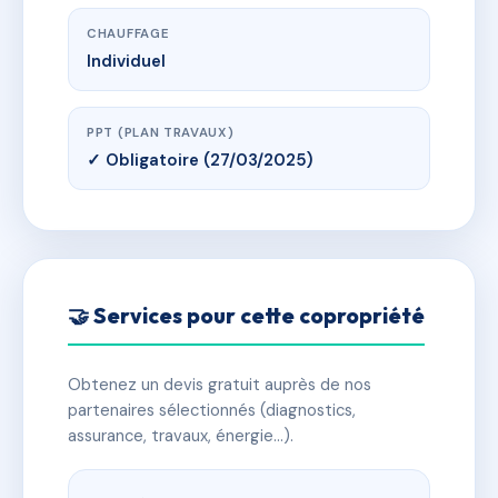
CHAUFFAGE
Individuel
PPT (PLAN TRAVAUX)
✓ Obligatoire (27/03/2025)
🤝 Services pour cette copropriété
Obtenez un devis gratuit auprès de nos
partenaires sélectionnés (diagnostics,
assurance, travaux, énergie…).