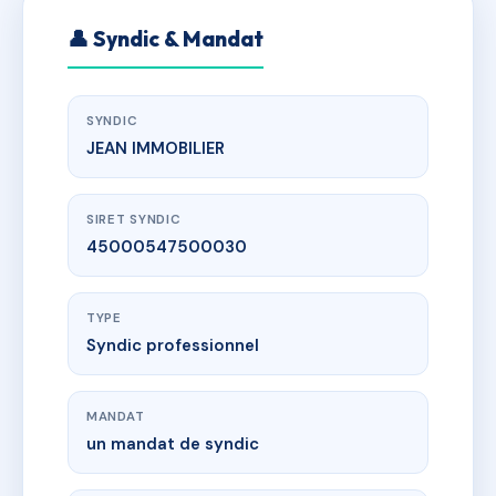
👤 Syndic & Mandat
SYNDIC
JEAN IMMOBILIER
SIRET SYNDIC
45000547500030
TYPE
Syndic professionnel
MANDAT
un mandat de syndic