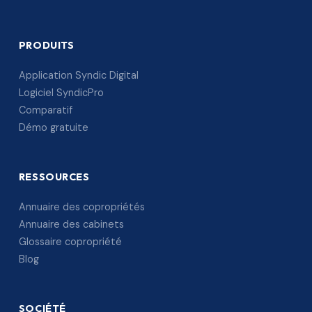
PRODUITS
Application Syndic Digital
Logiciel SyndicPro
Comparatif
Démo gratuite
RESSOURCES
Annuaire des copropriétés
Annuaire des cabinets
Glossaire copropriété
Blog
SOCIÉTÉ