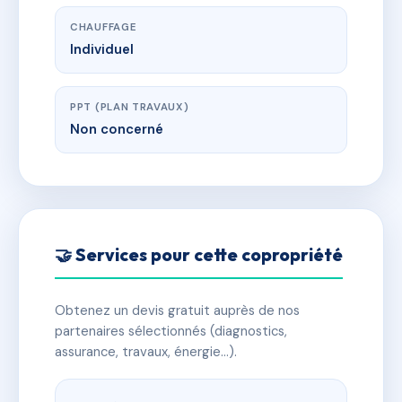
CHAUFFAGE
Individuel
PPT (PLAN TRAVAUX)
Non concerné
🤝 Services pour cette copropriété
Obtenez un devis gratuit auprès de nos
partenaires sélectionnés (diagnostics,
assurance, travaux, énergie…).