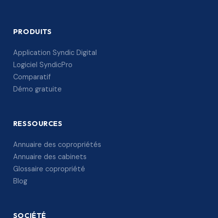
PRODUITS
Application Syndic Digital
Logiciel SyndicPro
Comparatif
Démo gratuite
RESSOURCES
Annuaire des copropriétés
Annuaire des cabinets
Glossaire copropriété
Blog
SOCIÉTÉ