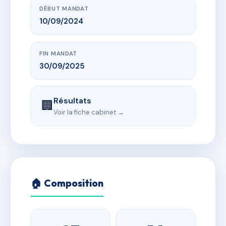
DÉBUT MANDAT
10/09/2024
FIN MANDAT
30/09/2025
Résultats
🏢
Voir la fiche cabinet →
🏠 Composition