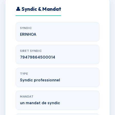
👤 Syndic & Mandat
SYNDIC
ERINHOA
SIRET SYNDIC
79479864500014
TYPE
Syndic professionnel
MANDAT
un mandat de syndic