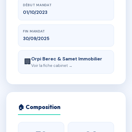
DÉBUT MANDAT
01/10/2023
FIN MANDAT
30/09/2025
Orpi Berec & Samet Immobilier
🏢
Voir la fiche cabinet →
🏠 Composition