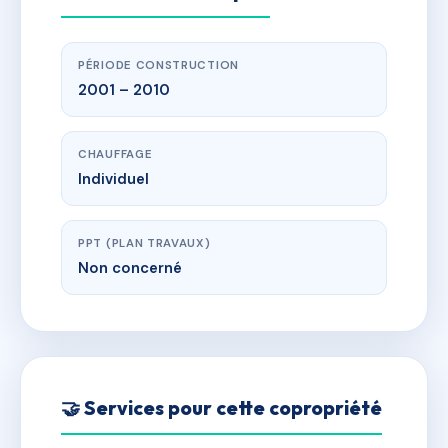
PÉRIODE CONSTRUCTION
2001 – 2010
CHAUFFAGE
Individuel
PPT (PLAN TRAVAUX)
Non concerné
🤝 Services pour cette copropriété