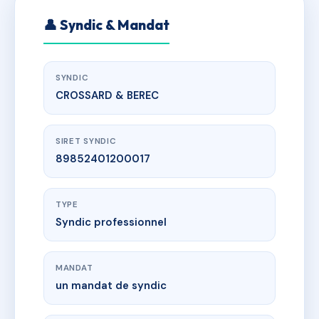
👤 Syndic & Mandat
SYNDIC
CROSSARD & BEREC
SIRET SYNDIC
89852401200017
TYPE
Syndic professionnel
MANDAT
un mandat de syndic