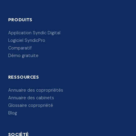
PRODUITS
Application Syndic Digital
Logiciel SyndicPro
Comparatif
Démo gratuite
RESSOURCES
Annuaire des copropriétés
Annuaire des cabinets
Glossaire copropriété
Blog
SOCIÉTÉ