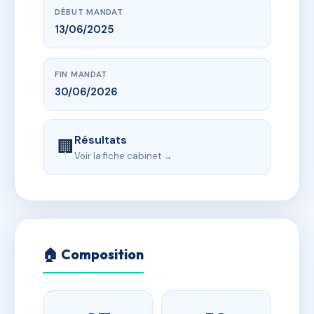
DÉBUT MANDAT
13/06/2025
FIN MANDAT
30/06/2026
Résultats
🏢
Voir la fiche cabinet →
🏠 Composition