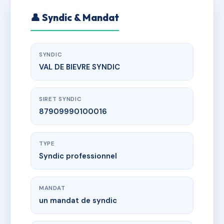
👤 Syndic & Mandat
SYNDIC
VAL DE BIEVRE SYNDIC
SIRET SYNDIC
87909990100016
TYPE
Syndic professionnel
MANDAT
un mandat de syndic