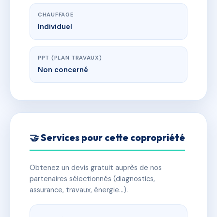
CHAUFFAGE
Individuel
PPT (PLAN TRAVAUX)
Non concerné
🤝 Services pour cette copropriété
Obtenez un devis gratuit auprès de nos
partenaires sélectionnés (diagnostics,
assurance, travaux, énergie…).