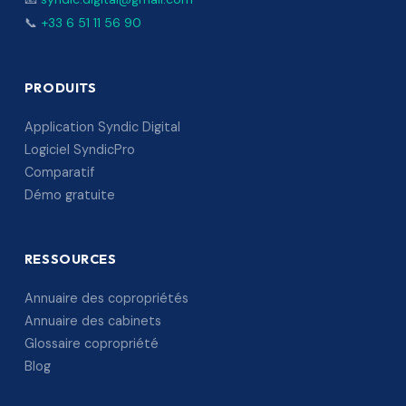
📞
+33 6 51 11 56 90
PRODUITS
Application Syndic Digital
Logiciel SyndicPro
Comparatif
Démo gratuite
RESSOURCES
Annuaire des copropriétés
Annuaire des cabinets
Glossaire copropriété
Blog