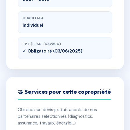
CHAUFFAGE
Individuel
PPT (PLAN TRAVAUX)
✓ Obligatoire (03/06/2025)
🤝 Services pour cette copropriété
Obtenez un devis gratuit auprès de nos
partenaires sélectionnés (diagnostics,
assurance, travaux, énergie…).