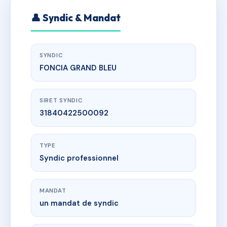
👤 Syndic & Mandat
SYNDIC
FONCIA GRAND BLEU
SIRET SYNDIC
31840422500092
TYPE
Syndic professionnel
MANDAT
un mandat de syndic