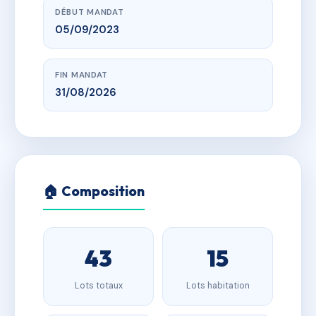
DÉBUT MANDAT
05/09/2023
FIN MANDAT
31/08/2026
🏠 Composition
43
15
Lots totaux
Lots habitation