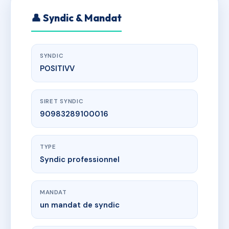
👤 Syndic & Mandat
SYNDIC
POSITIVV
SIRET SYNDIC
90983289100016
TYPE
Syndic professionnel
MANDAT
un mandat de syndic