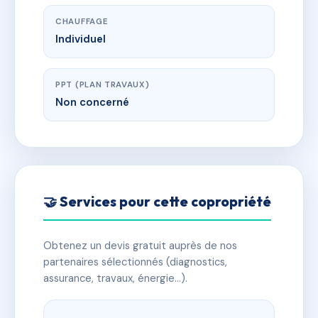
CHAUFFAGE
Individuel
PPT (PLAN TRAVAUX)
Non concerné
🤝 Services pour cette copropriété
Obtenez un devis gratuit auprès de nos
partenaires sélectionnés (diagnostics,
assurance, travaux, énergie…).