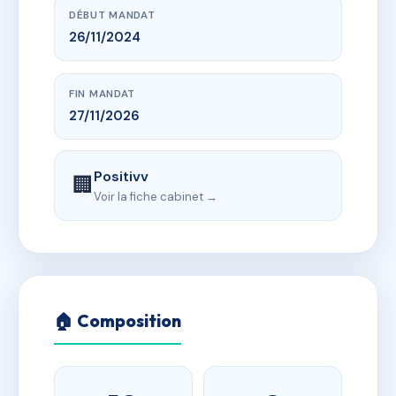
DÉBUT MANDAT
26/11/2024
FIN MANDAT
27/11/2026
Positivv
🏢
Voir la fiche cabinet →
🏠 Composition