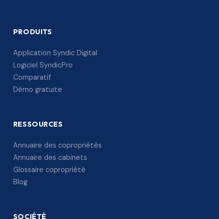
PRODUITS
Application Syndic Digital
Logiciel SyndicPro
Comparatif
Démo gratuite
RESSOURCES
Annuaire des copropriétés
Annuaire des cabinets
Glossaire copropriété
Blog
SOCIÉTÉ