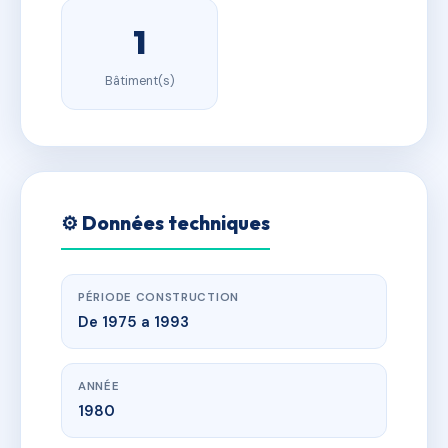
1
Bâtiment(s)
⚙️ Données techniques
PÉRIODE CONSTRUCTION
De 1975 a 1993
ANNÉE
1980