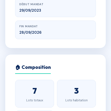
DÉBUT MANDAT
29/09/2023
FIN MANDAT
28/09/2026
🏠 Composition
7
3
Lots totaux
Lots habitation