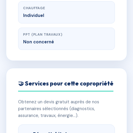
CHAUFFAGE
Individuel
PPT (PLAN TRAVAUX)
Non concerné
🤝 Services pour cette copropriété
Obtenez un devis gratuit auprès de nos
partenaires sélectionnés (diagnostics,
assurance, travaux, énergie…).