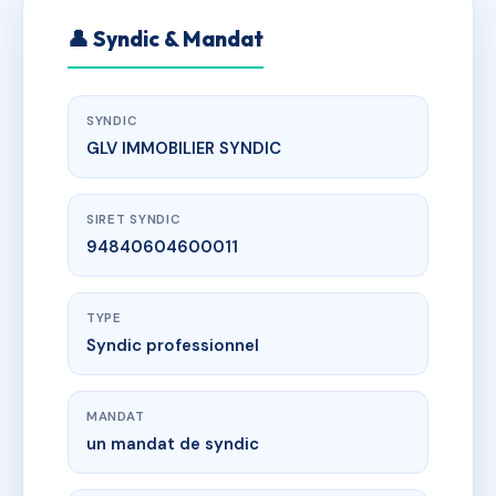
👤 Syndic & Mandat
SYNDIC
GLV IMMOBILIER SYNDIC
SIRET SYNDIC
94840604600011
TYPE
Syndic professionnel
MANDAT
un mandat de syndic