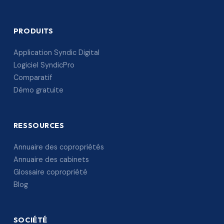
PRODUITS
Application Syndic Digital
Logiciel SyndicPro
Comparatif
Démo gratuite
RESSOURCES
Annuaire des copropriétés
Annuaire des cabinets
Glossaire copropriété
Blog
SOCIÉTÉ