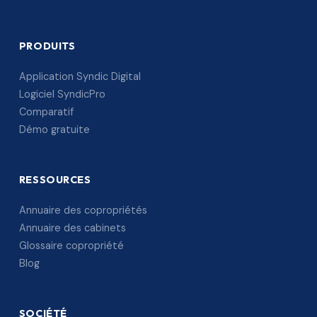
PRODUITS
Application Syndic Digital
Logiciel SyndicPro
Comparatif
Démo gratuite
RESSOURCES
Annuaire des copropriétés
Annuaire des cabinets
Glossaire copropriété
Blog
SOCIÉTÉ