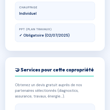
CHAUFFAGE
Individuel
PPT (PLAN TRAVAUX)
✓ Obligatoire (02/07/2025)
🤝 Services pour cette copropriété
Obtenez un devis gratuit auprès de nos
partenaires sélectionnés (diagnostics,
assurance, travaux, énergie…).