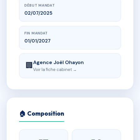
DÉBUT MANDAT
02/07/2025
FIN MANDAT
01/01/2027
Agence Joël Ohayon
🏢
Voir la fiche cabinet →
🏠 Composition