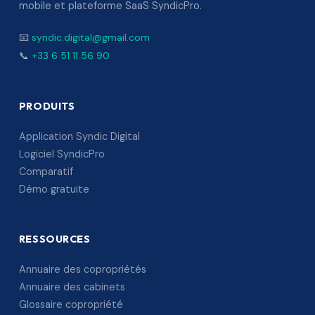
mobile et plateforme SaaS SyndicPro.
📧
syndic.digital@gmail.com
📞
+33 6 51 11 56 90
PRODUITS
Application Syndic Digital
Logiciel SyndicPro
Comparatif
Démo gratuite
RESSOURCES
Annuaire des copropriétés
Annuaire des cabinets
Glossaire copropriété