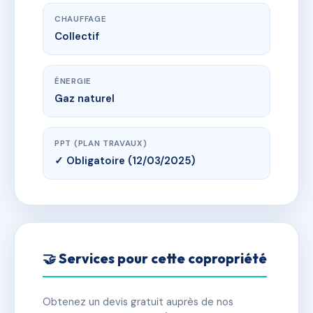
CHAUFFAGE
Collectif
ÉNERGIE
Gaz naturel
PPT (PLAN TRAVAUX)
✓ Obligatoire (12/03/2025)
🤝 Services pour cette copropriété
Obtenez un devis gratuit auprès de nos