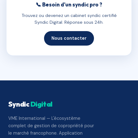
📞 Besoin d'un syndic pro ?
Trouvez ou devenez un cabinet syndic certifié
Syndic Digital. Réponse sous 24h.
Nous contacter
Syndic
Digital
VME International — L'écosystème
complet de gestion de copropriété pour
le marché francophone. Application