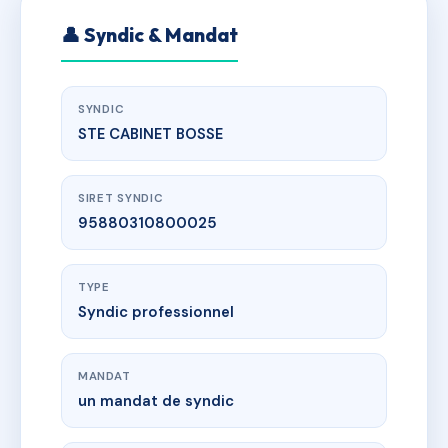
👤 Syndic & Mandat
SYNDIC
STE CABINET BOSSE
SIRET SYNDIC
95880310800025
TYPE
Syndic professionnel
MANDAT
un mandat de syndic