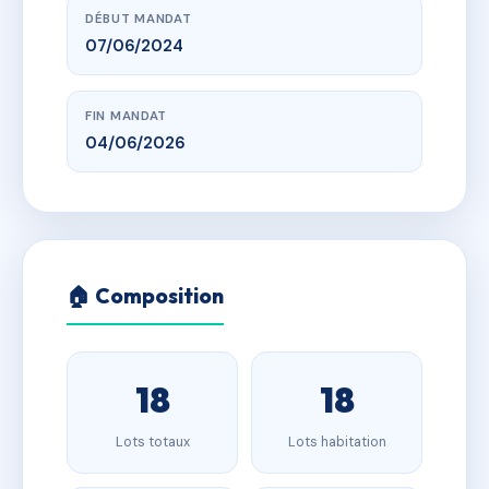
DÉBUT MANDAT
07/06/2024
FIN MANDAT
04/06/2026
🏠 Composition
18
18
Lots totaux
Lots habitation