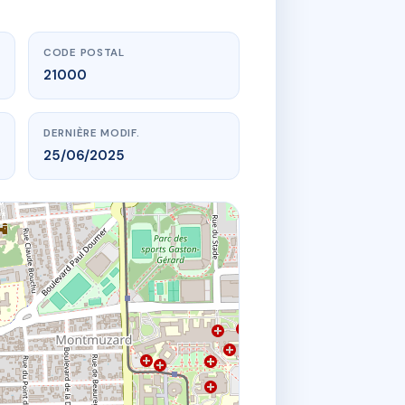
CODE POSTAL
21000
DERNIÈRE MODIF.
25/06/2025