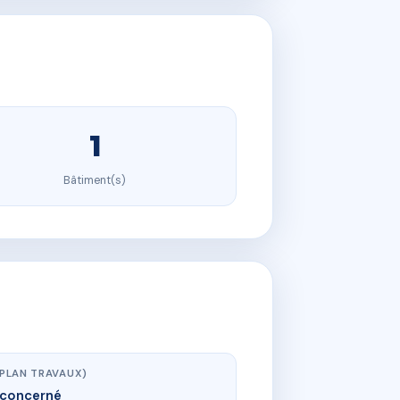
1
Bâtiment(s)
(PLAN TRAVAUX)
concerné