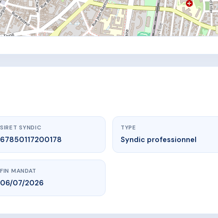
SIRET SYNDIC
TYPE
67850117200178
Syndic professionnel
FIN MANDAT
06/07/2026