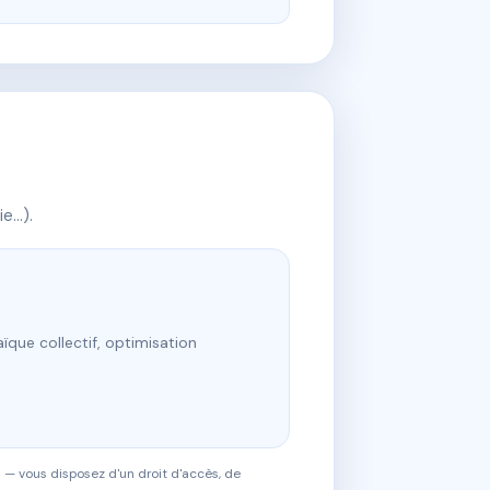
ie…).
ïque collectif, optimisation
 — vous disposez d'un droit d'accès, de