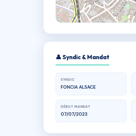
👤 Syndic & Mandat
SYNDIC
FONCIA ALSACE
DÉBUT MANDAT
07/07/2023