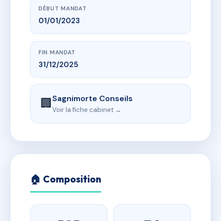
DÉBUT MANDAT
01/01/2023
FIN MANDAT
31/12/2025
Sagnimorte Conseils
🏢
Voir la fiche cabinet →
🏠 Composition