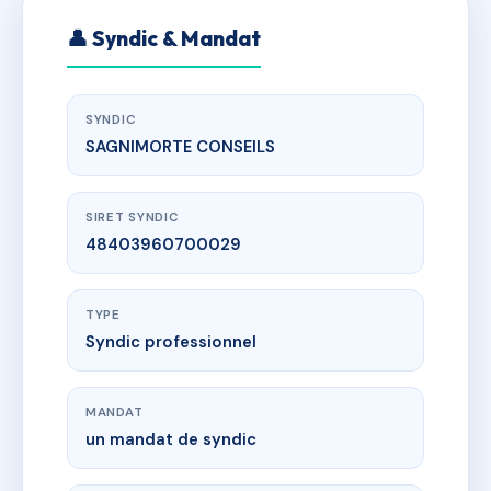
👤 Syndic & Mandat
SYNDIC
SAGNIMORTE CONSEILS
SIRET SYNDIC
48403960700029
TYPE
Syndic professionnel
MANDAT
un mandat de syndic