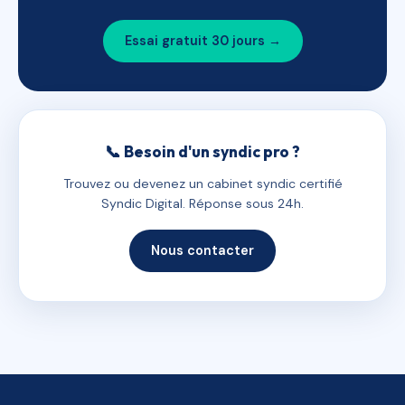
Essai gratuit 30 jours →
📞 Besoin d'un syndic pro ?
Trouvez ou devenez un cabinet syndic certifié
Syndic Digital. Réponse sous 24h.
Nous contacter