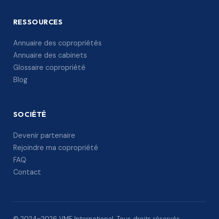
RESSOURCES
Annuaire des copropriétés
Annuaire des cabinets
Glossaire copropriété
Blog
SOCIÉTÉ
Devenir partenaire
Rejoindre ma copropriété
FAQ
Contact
© 2024–2026 VME International. Tous droits réservés.