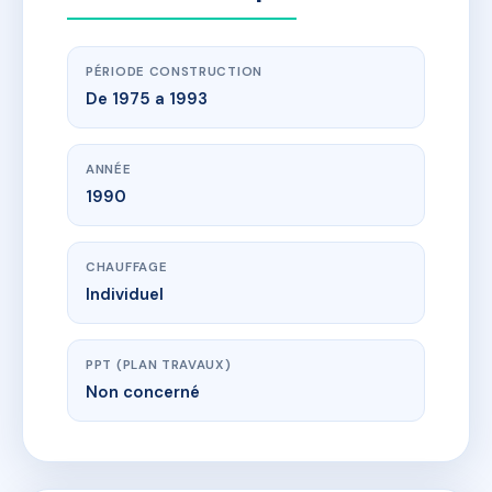
PÉRIODE CONSTRUCTION
De 1975 a 1993
ANNÉE
1990
CHAUFFAGE
Individuel
PPT (PLAN TRAVAUX)
Non concerné