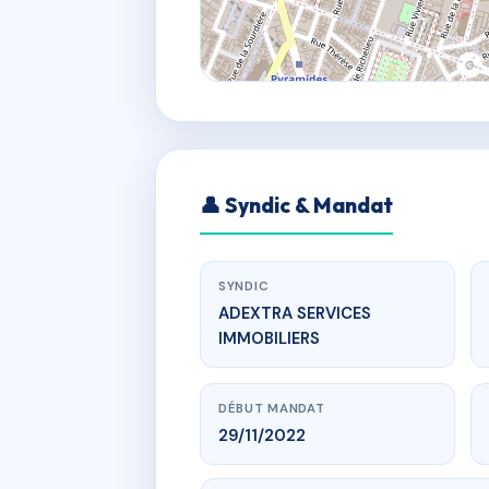
👤 Syndic & Mandat
SYNDIC
ADEXTRA SERVICES
IMMOBILIERS
DÉBUT MANDAT
29/11/2022