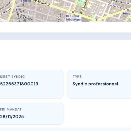
SIRET SYNDIC
TYPE
52255371800019
Syndic professionnel
FIN MANDAT
28/11/2025