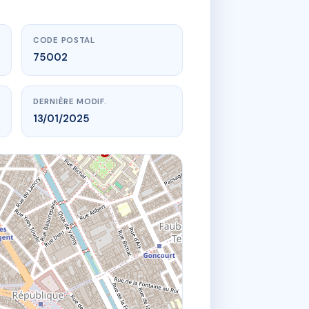
CODE POSTAL
75002
DERNIÈRE MODIF.
13/01/2025