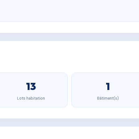
13
1
Lots habitation
Bâtiment(s)