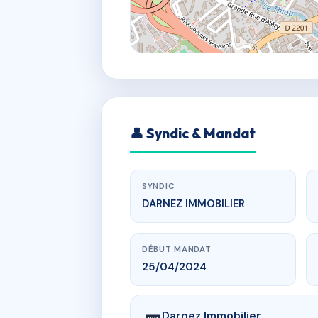
👤 Syndic & Mandat
SYNDIC
DARNEZ IMMOBILIER
DÉBUT MANDAT
25/04/2024
Darnez Immobilier