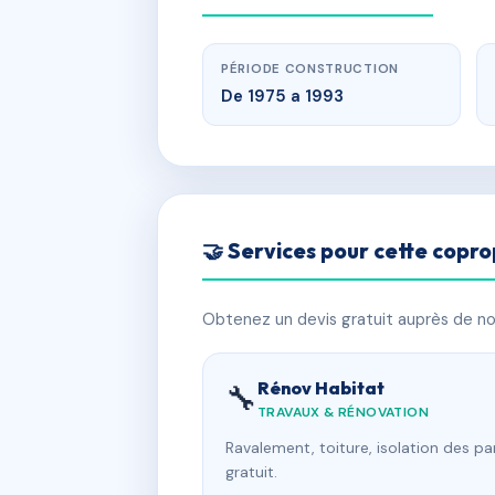
PÉRIODE CONSTRUCTION
De 1975 a 1993
🤝 Services pour cette copro
Obtenez un devis gratuit auprès de nos
Rénov Habitat
🔧
TRAVAUX & RÉNOVATION
Ravalement, toiture, isolation des p
gratuit.