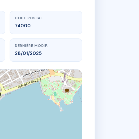
CODE POSTAL
74000
DERNIÈRE MODIF.
28/01/2025