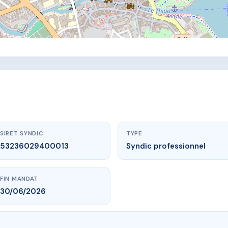
SIRET SYNDIC
TYPE
53236029400013
Syndic professionnel
FIN MANDAT
30/06/2026