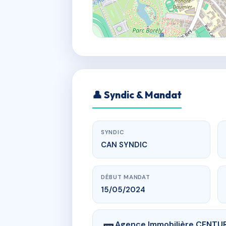
👤 Syndic & Mandat
SYNDIC
CAN SYNDIC
DÉBUT MANDAT
15/05/2024
Agence Immobilière CENTURY