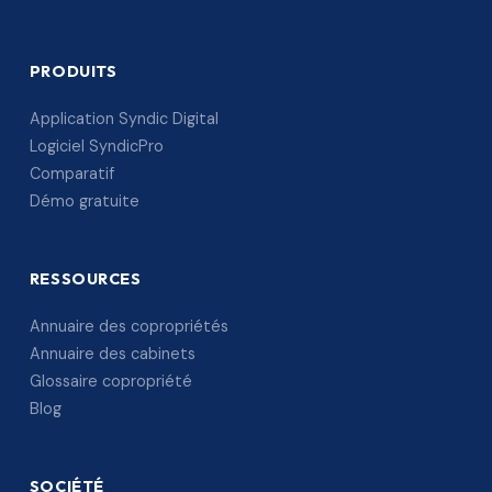
PRODUITS
Application Syndic Digital
Logiciel SyndicPro
Comparatif
Démo gratuite
RESSOURCES
Annuaire des copropriétés
Annuaire des cabinets
Glossaire copropriété
Blog
SOCIÉTÉ