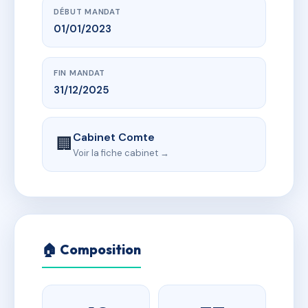
DÉBUT MANDAT
01/01/2023
FIN MANDAT
31/12/2025
Cabinet Comte
🏢
Voir la fiche cabinet →
🏠 Composition