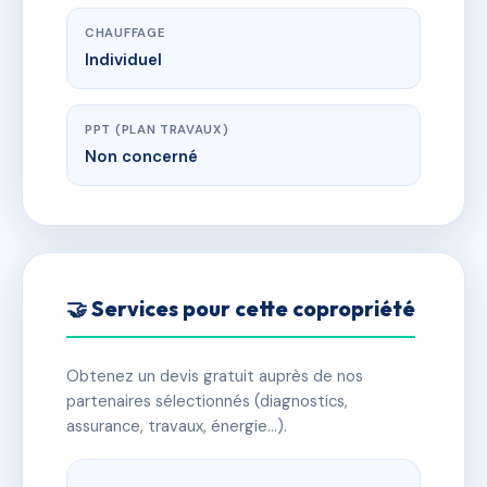
CHAUFFAGE
Individuel
PPT (PLAN TRAVAUX)
Non concerné
🤝 Services pour cette copropriété
Obtenez un devis gratuit auprès de nos
partenaires sélectionnés (diagnostics,
assurance, travaux, énergie…).