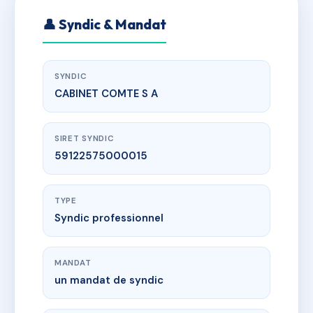
👤 Syndic & Mandat
SYNDIC
CABINET COMTE S A
SIRET SYNDIC
59122575000015
TYPE
Syndic professionnel
MANDAT
un mandat de syndic