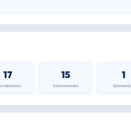
17
15
1
s habitation
Stationnement
Bâtiment(