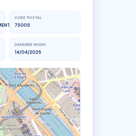
CODE POSTAL
MENT_EXPIRE
75005
DERNIÈRE MODIF.
14/04/2025