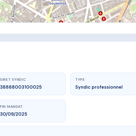
SIRET SYNDIC
TYPE
38888003100025
Syndic professionnel
FIN MANDAT
30/09/2025