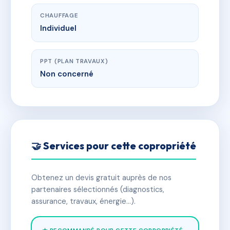
CHAUFFAGE
Individuel
PPT (PLAN TRAVAUX)
Non concerné
🤝 Services pour cette copropriété
Obtenez un devis gratuit auprès de nos
partenaires sélectionnés (diagnostics,
assurance, travaux, énergie…).