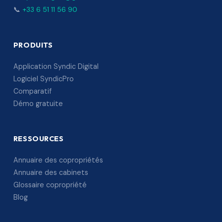
📞
+33 6 51 11 56 90
PRODUITS
Application Syndic Digital
Logiciel SyndicPro
Comparatif
Démo gratuite
RESSOURCES
Annuaire des copropriétés
Annuaire des cabinets
Glossaire copropriété
Blog