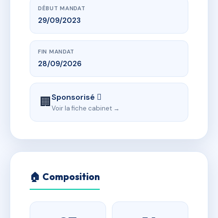
DÉBUT MANDAT
29/09/2023
FIN MANDAT
28/09/2026
Sponsorisé 
🏢
Voir la fiche cabinet →
🏠 Composition