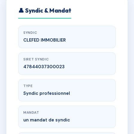
👤 Syndic & Mandat
SYNDIC
CLEFED IMMOBILIER
SIRET SYNDIC
47844037300023
TYPE
Syndic professionnel
MANDAT
un mandat de syndic