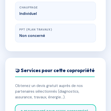
CHAUFFAGE
Individuel
PPT (PLAN TRAVAUX)
Non concerné
🤝 Services pour cette copropriété
Obtenez un devis gratuit auprès de nos
partenaires sélectionnés (diagnostics,
assurance, travaux, énergie…).