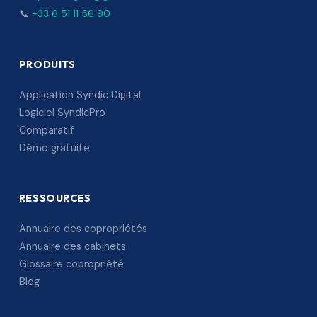
📞
+33 6 51 11 56 90
PRODUITS
Application Syndic Digital
Logiciel SyndicPro
Comparatif
Démo gratuite
RESSOURCES
Annuaire des copropriétés
Annuaire des cabinets
Glossaire copropriété
Blog