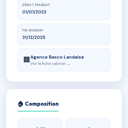
DÉBUT MANDAT
01/01/2023
FIN MANDAT
31/12/2025
Agence Basco Landaise
🏢
Voir la fiche cabinet →
🏠 Composition