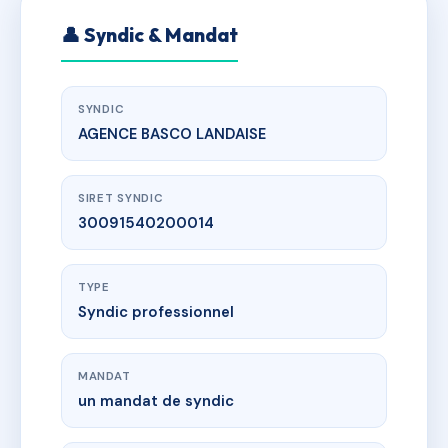
👤 Syndic & Mandat
SYNDIC
AGENCE BASCO LANDAISE
SIRET SYNDIC
30091540200014
TYPE
Syndic professionnel
MANDAT
un mandat de syndic