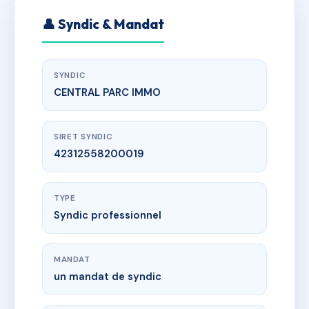
👤 Syndic & Mandat
SYNDIC
CENTRAL PARC IMMO
SIRET SYNDIC
42312558200019
TYPE
Syndic professionnel
MANDAT
un mandat de syndic