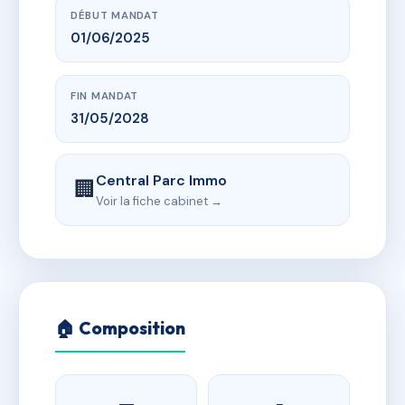
DÉBUT MANDAT
01/06/2025
FIN MANDAT
31/05/2028
Central Parc Immo
🏢
Voir la fiche cabinet →
🏠 Composition