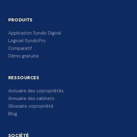
PRODUITS
Application Syndic Digital
Logiciel SyndicPro
Comparatif
Démo gratuite
RESSOURCES
Annuaire des copropriétés
Annuaire des cabinets
Glossaire copropriété
Blog
SOCIÉTÉ