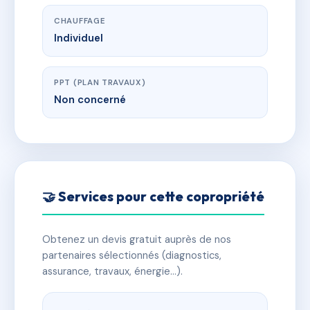
CHAUFFAGE
Individuel
PPT (PLAN TRAVAUX)
Non concerné
🤝 Services pour cette copropriété
Obtenez un devis gratuit auprès de nos
partenaires sélectionnés (diagnostics,
assurance, travaux, énergie…).