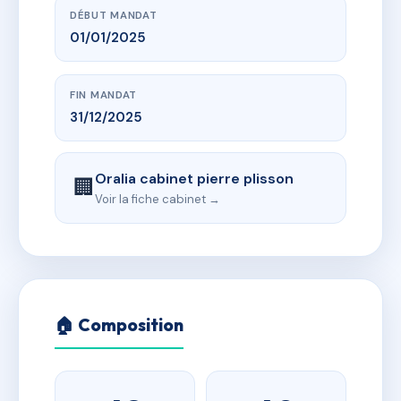
DÉBUT MANDAT
01/01/2025
FIN MANDAT
31/12/2025
Oralia cabinet pierre plisson
🏢
Voir la fiche cabinet →
🏠 Composition