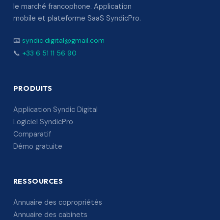
le marché francophone. Application
mobile et plateforme SaaS SyndicPro.
📧
syndic.digital@gmail.com
📞
+33 6 51 11 56 90
PRODUITS
Application Syndic Digital
Logiciel SyndicPro
Comparatif
Démo gratuite
RESSOURCES
Annuaire des copropriétés
Annuaire des cabinets