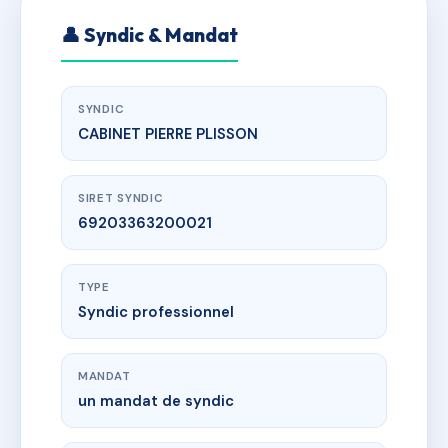
👤 Syndic & Mandat
SYNDIC
CABINET PIERRE PLISSON
SIRET SYNDIC
69203363200021
TYPE
Syndic professionnel
MANDAT
un mandat de syndic