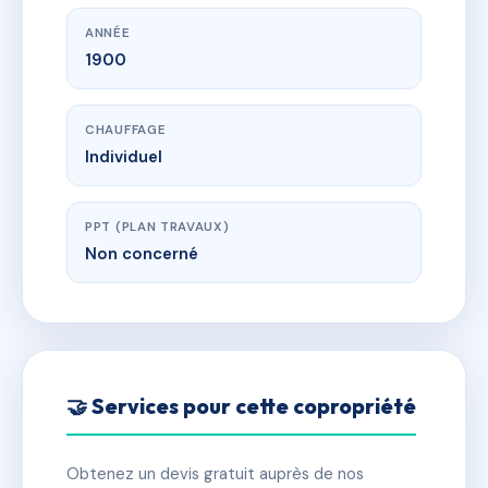
ANNÉE
1900
CHAUFFAGE
Individuel
PPT (PLAN TRAVAUX)
Non concerné
🤝 Services pour cette copropriété
Obtenez un devis gratuit auprès de nos