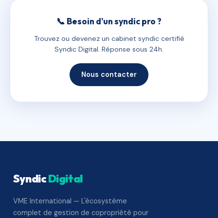
📞 Besoin d'un syndic pro ?
Trouvez ou devenez un cabinet syndic certifié
Syndic Digital. Réponse sous 24h.
Nous contacter
Syndic
Digital
VME International — L'écosystème
complet de gestion de copropriété pour