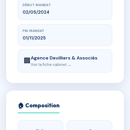
DÉBUT MANDAT
02/05/2024
FIN MANDAT
01/11/2025
Agence Devilliers & Associés
🏢
Voir la fiche cabinet →
🏠 Composition