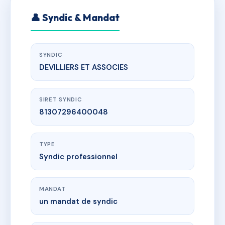
👤 Syndic & Mandat
SYNDIC
DEVILLIERS ET ASSOCIES
SIRET SYNDIC
81307296400048
TYPE
Syndic professionnel
MANDAT
un mandat de syndic