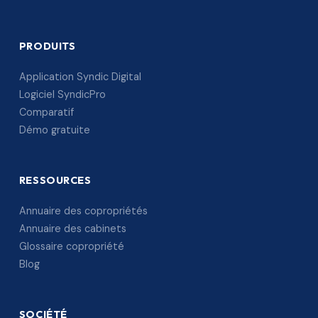
PRODUITS
Application Syndic Digital
Logiciel SyndicPro
Comparatif
Démo gratuite
RESSOURCES
Annuaire des copropriétés
Annuaire des cabinets
Glossaire copropriété
Blog
SOCIÉTÉ