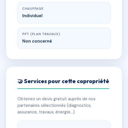
CHAUFFAGE
Individuel
PPT (PLAN TRAVAUX)
Non concerné
🤝 Services pour cette copropriété
Obtenez un devis gratuit auprès de nos
partenaires sélectionnés (diagnostics,
assurance, travaux, énergie…).