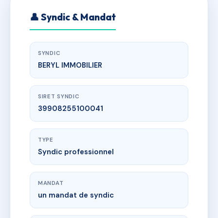
👤 Syndic & Mandat
SYNDIC
BERYL IMMOBILIER
SIRET SYNDIC
39908255100041
TYPE
Syndic professionnel
MANDAT
un mandat de syndic