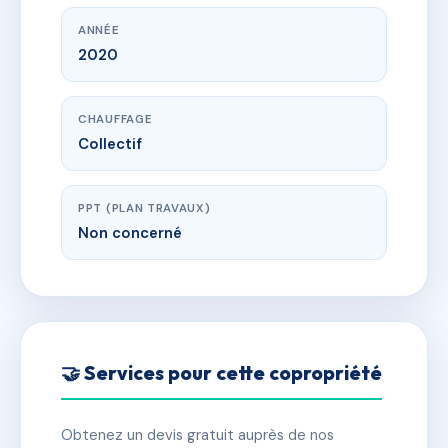
ANNÉE
2020
CHAUFFAGE
Collectif
PPT (PLAN TRAVAUX)
Non concerné
🤝 Services pour cette copropriété
Obtenez un devis gratuit auprès de nos