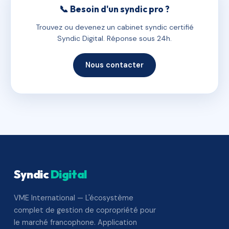
📞 Besoin d'un syndic pro ?
Trouvez ou devenez un cabinet syndic certifié
Syndic Digital. Réponse sous 24h.
Nous contacter
Syndic
Digital
VME International — L'écosystème
complet de gestion de copropriété pour
le marché francophone. Application