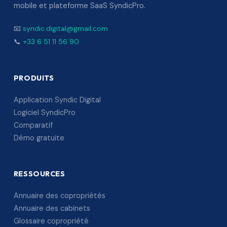
mobile et plateforme SaaS SyndicPro.
📧
syndic.digital@gmail.com
📞
+33 6 51 11 56 90
PRODUITS
Application Syndic Digital
Logiciel SyndicPro
Comparatif
Démo gratuite
RESSOURCES
Annuaire des copropriétés
Annuaire des cabinets
Glossaire copropriété