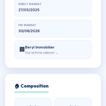
DÉBUT MANDAT
27/05/2025
FIN MANDAT
30/06/2026
Beryl Immobilier
🏢
Voir la fiche cabinet →
🏠 Composition