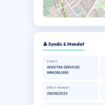
👤 Syndic & Mandat
SYNDIC
ADEXTRA SERVICES
IMMOBILIERS
DÉBUT MANDAT
29/06/2023