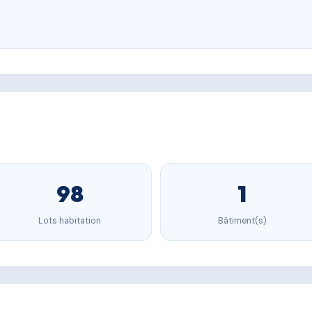
98
1
Lots habitation
Bâtiment(s)