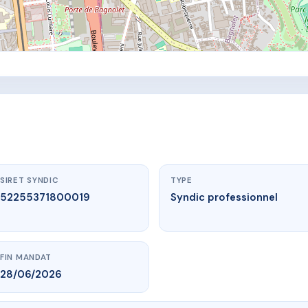
SIRET SYNDIC
TYPE
52255371800019
Syndic professionnel
FIN MANDAT
28/06/2026