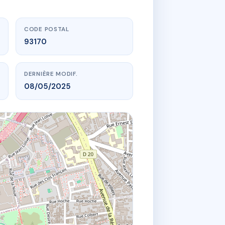
CODE POSTAL
93170
DERNIÈRE MODIF.
08/05/2025