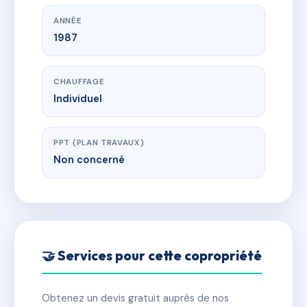
ANNÉE
1987
CHAUFFAGE
Individuel
PPT (PLAN TRAVAUX)
Non concerné
🤝 Services pour cette copropriété
Obtenez un devis gratuit auprès de nos