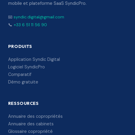
mobile et plateforme SaaS SyndicPro.
📧
syndic.digital@gmail.com
📞
+33 6 51 11 56 90
PRODUITS
Application Syndic Digital
Logiciel SyndicPro
Comparatif
Démo gratuite
RESSOURCES
Annuaire des copropriétés
Annuaire des cabinets
Glossaire copropriété