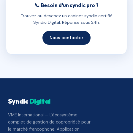
📞 Besoin d'un syndic pro ?
Trouvez ou devenez un cabinet syndic certifié
Syndic Digital. Réponse sous 24h.
Nous contacter
Syndic
Digital
VME International — L'écosystème
complet de gestion de copropriété pour
le marché francophone. Application