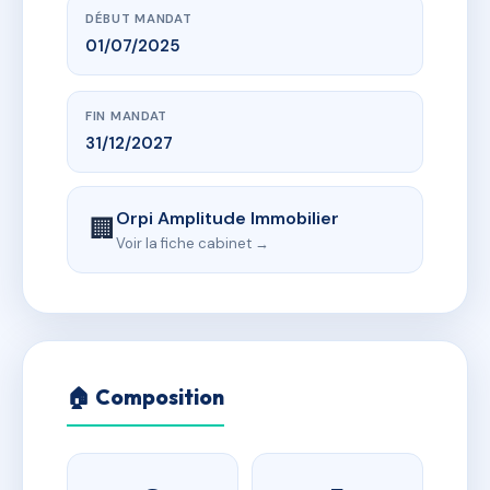
DÉBUT MANDAT
01/07/2025
FIN MANDAT
31/12/2027
Orpi Amplitude Immobilier
🏢
Voir la fiche cabinet →
🏠 Composition