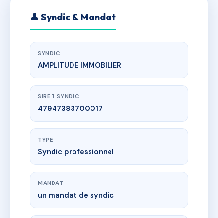
👤 Syndic & Mandat
SYNDIC
AMPLITUDE IMMOBILIER
SIRET SYNDIC
47947383700017
TYPE
Syndic professionnel
MANDAT
un mandat de syndic