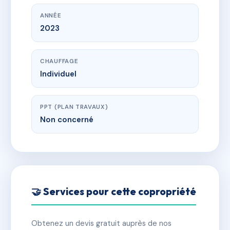
ANNÉE
2023
CHAUFFAGE
Individuel
PPT (PLAN TRAVAUX)
Non concerné
🤝 Services pour cette copropriété
Obtenez un devis gratuit auprès de nos