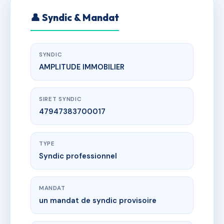
👤 Syndic & Mandat
SYNDIC
AMPLITUDE IMMOBILIER
SIRET SYNDIC
47947383700017
TYPE
Syndic professionnel
MANDAT
un mandat de syndic provisoire