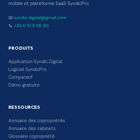
mobile et plateforme SaaS SyndicPro.
📧
syndic.digital@gmail.com
📞
+33 6 51 11 56 90
PRODUITS
Application Syndic Digital
Logiciel SyndicPro
Comparatif
Démo gratuite
RESSOURCES
Annuaire des copropriétés
Annuaire des cabinets
Glossaire copropriété