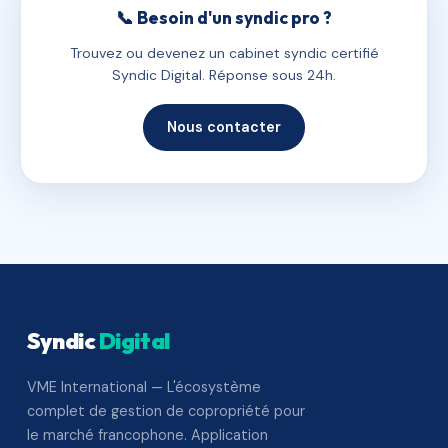
📞 Besoin d'un syndic pro ?
Trouvez ou devenez un cabinet syndic certifié
Syndic Digital. Réponse sous 24h.
Nous contacter
Syndic
Digital
VME International — L'écosystème
complet de gestion de copropriété pour
le marché francophone. Application