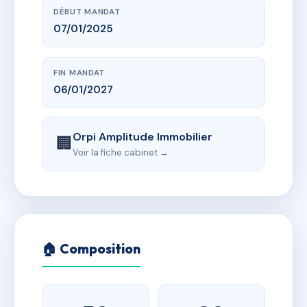
DÉBUT MANDAT
07/01/2025
FIN MANDAT
06/01/2027
Orpi Amplitude Immobilier
🏢
Voir la fiche cabinet →
🏠 Composition