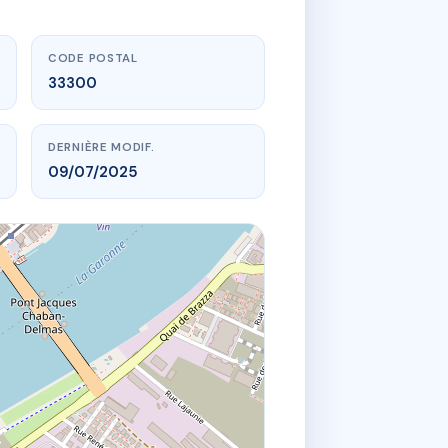
CODE POSTAL
33300
DERNIÈRE MODIF.
09/07/2025