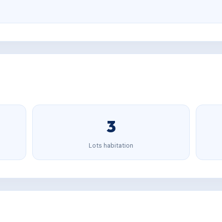
3
Lots habitation