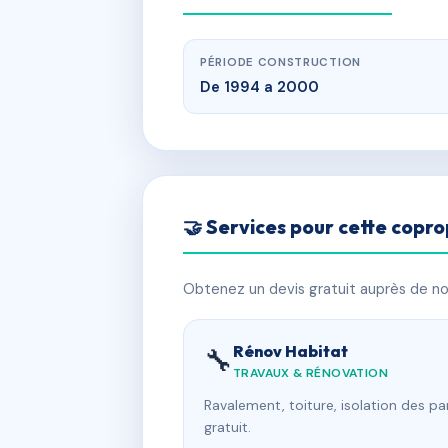
PÉRIODE CONSTRUCTION
De 1994 a 2000
🤝 Services pour cette copro
Obtenez un devis gratuit auprès de nos
Rénov Habitat
🔧
TRAVAUX & RÉNOVATION
Ravalement, toiture, isolation des p
gratuit.