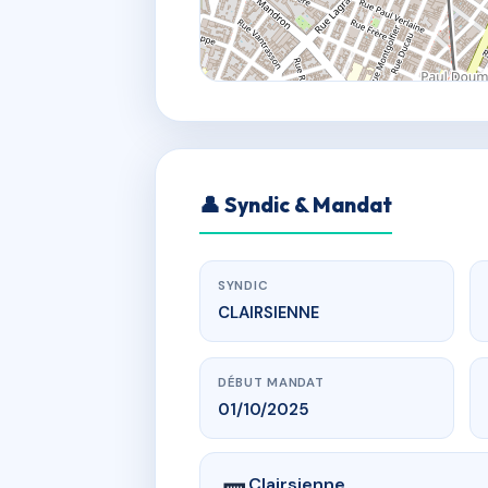
👤 Syndic & Mandat
SYNDIC
CLAIRSIENNE
DÉBUT MANDAT
01/10/2025
Clairsienne