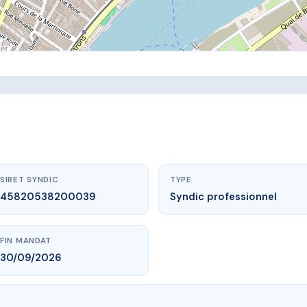
SIRET SYNDIC
TYPE
45820538200039
Syndic professionnel
FIN MANDAT
30/09/2026