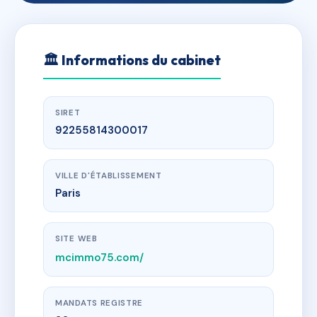
🏛
Informations du cabinet
SIRET
92255814300017
VILLE D'ÉTABLISSEMENT
Paris
SITE WEB
mcimmo75.com/
MANDATS REGISTRE