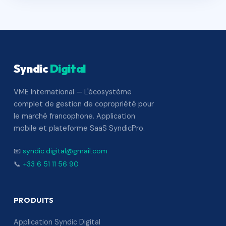
Syndic
Digital
VME International — L'écosystème
complet de gestion de copropriété pour
le marché francophone. Application
mobile et plateforme SaaS SyndicPro.
📧
syndic.digital@gmail.com
📞
+33 6 51 11 56 90
PRODUITS
Application Syndic Digital