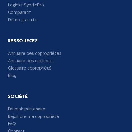
Logiciel SyndicPro
Comparatif
Démo gratuite
RESSOURCES
Annuaire des copropriétés
Annuaire des cabinets
Glossaire copropriété
Blog
SOCIÉTÉ
Devenir partenaire
Rejoindre ma copropriété
FAQ
Contact