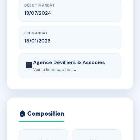
DÉBUT MANDAT
19/07/2024
FIN MANDAT
18/01/2026
Agence Devilliers & Associés
🏢
Voir la fiche cabinet →
🏠 Composition