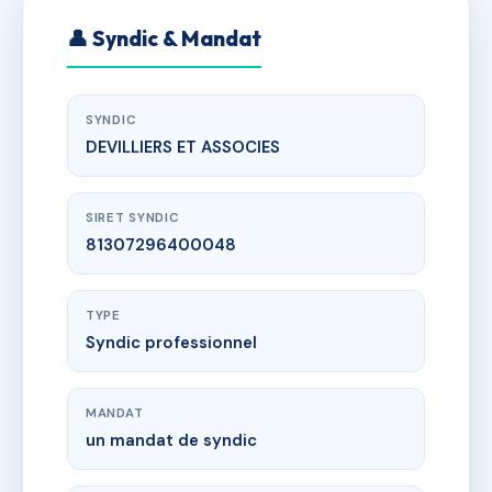
👤 Syndic & Mandat
SYNDIC
DEVILLIERS ET ASSOCIES
SIRET SYNDIC
81307296400048
TYPE
Syndic professionnel
MANDAT
un mandat de syndic