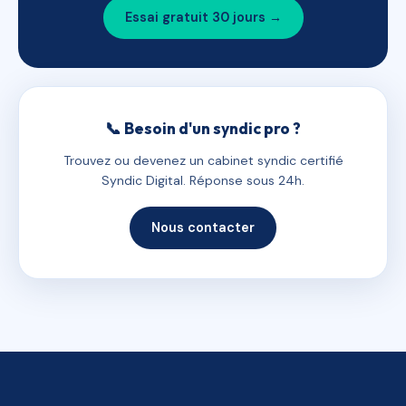
Essai gratuit 30 jours →
📞 Besoin d'un syndic pro ?
Trouvez ou devenez un cabinet syndic certifié
Syndic Digital. Réponse sous 24h.
Nous contacter