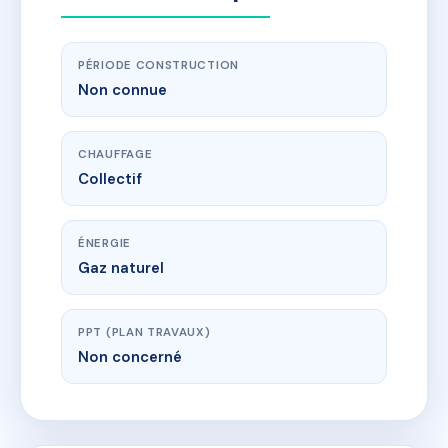
PÉRIODE CONSTRUCTION
Non connue
CHAUFFAGE
Collectif
ÉNERGIE
Gaz naturel
PPT (PLAN TRAVAUX)
Non concerné