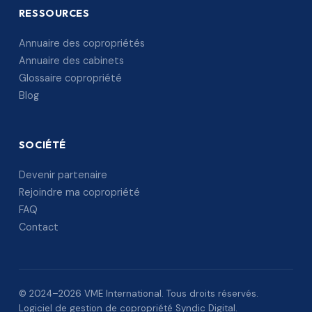
RESSOURCES
Annuaire des copropriétés
Annuaire des cabinets
Glossaire copropriété
Blog
SOCIÉTÉ
Devenir partenaire
Rejoindre ma copropriété
FAQ
Contact
© 2024–2026 VME International. Tous droits réservés.
Logiciel de gestion de copropriété Syndic Digital.