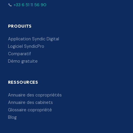
📞
+33 6 51 11 56 90
PRODUITS
Application Syndic Digital
Logiciel SyndicPro
Comparatif
Démo gratuite
RESSOURCES
Annuaire des copropriétés
Annuaire des cabinets
Glossaire copropriété
Blog