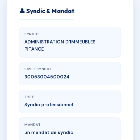
👤 Syndic & Mandat
SYNDIC
ADMINISTRATION D'IMMEUBLES
PITANCE
SIRET SYNDIC
30053004500024
TYPE
Syndic professionnel
MANDAT
un mandat de syndic