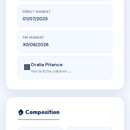
DÉBUT MANDAT
01/07/2025
FIN MANDAT
30/06/2026
Oralia Pitance
🏢
Voir la fiche cabinet →
🏠 Composition