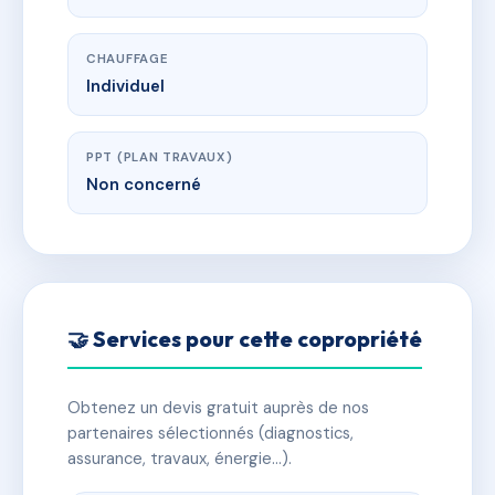
CHAUFFAGE
Individuel
PPT (PLAN TRAVAUX)
Non concerné
🤝 Services pour cette copropriété
Obtenez un devis gratuit auprès de nos
partenaires sélectionnés (diagnostics,
assurance, travaux, énergie…).